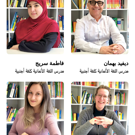
ديفيد بهمان
فاطمة سريج
مدرس اللغة الألمانية كلغة أجنبية
مدرس اللغة الألمانية كلغة أجنبية