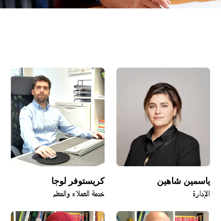
ياسمين شاهين
كريستوفر لوجا
الإدارة
خدمة العملاء والمعلم