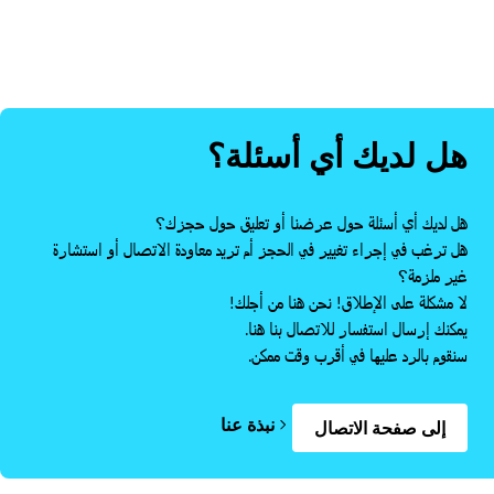
هل لديك أي أسئلة؟
هل لديك أي أسئلة حول عرضنا أو تعليق حول حجزك؟
هل ترغب في إجراء تغيير في الحجز أم تريد معاودة الاتصال أو استشارة
غير ملزمة؟
لا مشكلة على الإطلاق! نحن هنا من أجلك!
يمكنك إرسال استفسار للاتصال بنا هنا.
سنقوم بالرد عليها في أقرب وقت ممكن.
نبذة عنا
إلى صفحة الاتصال