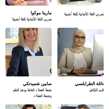
مارينا موكوا
مدرس اللغة الألمانية كلغة أجنبية
مدرس اللغة الألمانية كلغة أجنبية
نائلة الطرابلسي
سابين شميدتكي
قسم التكامل
خدمة العملاء العامة ودعم التعلم
وخدمة العملاء