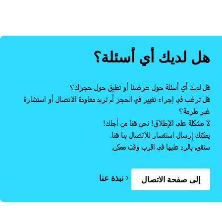
هل لديك أي أسئلة؟
هل لديك أي أسئلة حول عرضنا أو تعليق حول حجزك؟
هل ترغب في إجراء تغيير في الحجز أم تريد معاودة الاتصال أو استشارة
غير ملزمة؟
لا مشكلة على الإطلاق! نحن هنا من أجلك!
يمكنك إرسال استفسار للاتصال بنا هنا.
سنقوم بالرد عليها في أقرب وقت ممكن.
نبذة عنا
إلى صفحة الاتصال