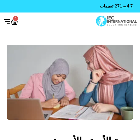
4.7 – 271 تقييمات
0