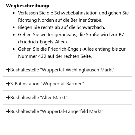
Wegbeschreibung:
Verlassen Sie die Schwebebahnstation und gehen Sie
Richtung Norden auf die Berliner Straße.
Biegen Sie rechts ab auf die Schwarzbach.
Gehen Sie weiter geradeaus, die Straße wird zur B7
(Friedrich-Engels-Allee).
Gehen Sie die Friedrich-Engels-Allee entlang bis zur
Nummer 432 auf der rechten Seite.
Bushaltestelle "Wuppertal-Wichlinghausen Markt":
S-Bahnstation "Wuppertal-Barmen"
Bushaltestelle "Alter Markt"
Bushaltestelle "Wuppertal-Langerfeld Markt"