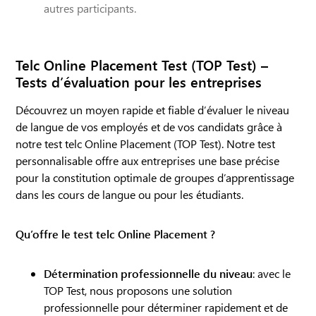
autres participants.
Telc Online Placement Test (TOP Test) –
Tests d’évaluation pour les entreprises
Découvrez un moyen rapide et fiable d’évaluer le niveau
de langue de vos employés et de vos candidats grâce à
notre test telc Online Placement (TOP Test). Notre test
personnalisable offre aux entreprises une base précise
pour la constitution optimale de groupes d’apprentissage
dans les cours de langue ou pour les étudiants.
Qu’offre le test telc Online Placement ?
Détermination professionnelle du niveau
: avec le
TOP Test, nous proposons une solution
professionnelle pour déterminer rapidement et de