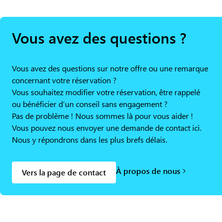
Vous avez des questions ?
Vous avez des questions sur notre offre ou une remarque
concernant votre réservation ?
Vous souhaitez modifier votre réservation, être rappelé
ou bénéficier d’un conseil sans engagement ?
Pas de problème ! Nous sommes là pour vous aider !
Vous pouvez nous envoyer une demande de contact ici.
Nous y répondrons dans les plus brefs délais.
À propos de nous
Vers la page de contact