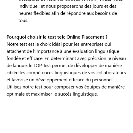
individuel, et nous proposerons des jours et des
heures flexibles afin de répondre aux besoins de
tous.
Pourquoi choisir le test telc Online Placement ?
Notre test est le choix idéal pour les entreprises qui
attachent de l’importance à une évaluation linguistique
fondée et efficace. En déterminant avec précision le niveau
de langue, le TOP Test permet de développer de manière
ciblée les compétences linguistiques de vos collaborateurs
et favorise un développement efficace du personnel.
Utilisez notre test pour composer vos équipes de manière
optimale et maximiser le succès linguistique.