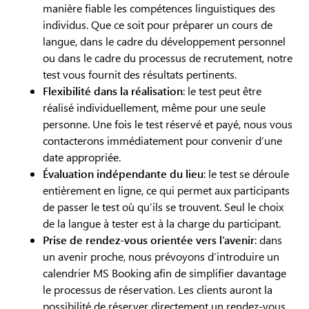
manière fiable les compétences linguistiques des
individus. Que ce soit pour préparer un cours de
langue, dans le cadre du développement personnel
ou dans le cadre du processus de recrutement, notre
test vous fournit des résultats pertinents.
Flexibilité dans la réalisation
: le test peut être
réalisé individuellement, même pour une seule
personne. Une fois le test réservé et payé, nous vous
contacterons immédiatement pour convenir d’une
date appropriée.
Évaluation indépendante du lieu
: le test se déroule
entièrement en ligne, ce qui permet aux participants
de passer le test où qu’ils se trouvent. Seul le choix
de la langue à tester est à la charge du participant.
Prise de rendez-vous orientée vers l’avenir
: dans
un avenir proche, nous prévoyons d’introduire un
calendrier MS Booking afin de simplifier davantage
le processus de réservation. Les clients auront la
possibilité de réserver directement un rendez-vous