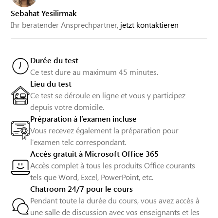
Sebahat Yesilirmak
Ihr beratender Ansprechpartner,
jetzt kontaktieren
Durée du test
Ce test dure au maximum 45 minutes.
Lieu du test
Ce test se déroule en ligne et vous y participez
depuis votre domicile.
Préparation à l’examen incluse
Vous recevez également la préparation pour
l’examen telc correspondant.
Accès gratuit à Microsoft Office 365
Accès complet à tous les produits Office courants
tels que Word, Excel, PowerPoint, etc.
Chatroom 24/7 pour le cours
Pendant toute la durée du cours, vous avez accès à
une salle de discussion avec vos enseignants et les