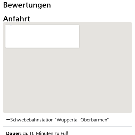
Bewertungen
Anfahrt
Schwebebahnstation "Wuppertal-Oberbarmen"
Dauer:
ca. 10 Minuten zu Fuß