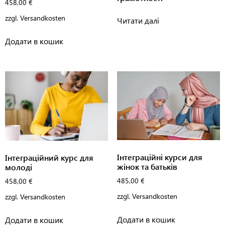
458,00
€
zzgl.
Versandkosten
Читати далі
Додати в кошик
Інтеграційні курси для
Інтеграційний курс для
жінок та батьків
молоді
485,00
€
458,00
€
zzgl.
Versandkosten
zzgl.
Versandkosten
Додати в кошик
Додати в кошик