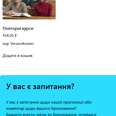
Повторні курси
458,00
€
zzgl.
Versandkosten
Додати в кошик
У вас є запитання?
У вас є запитання щодо нашої пропозиції або
коментар щодо вашого бронювання?
Бажаєте внести зміни до бронювання, отримати