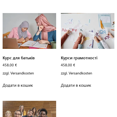
Курс для батьків
Курси грамотності
458,00
€
458,00
€
zzgl.
Versandkosten
zzgl.
Versandkosten
Додати в кошик
Додати в кошик