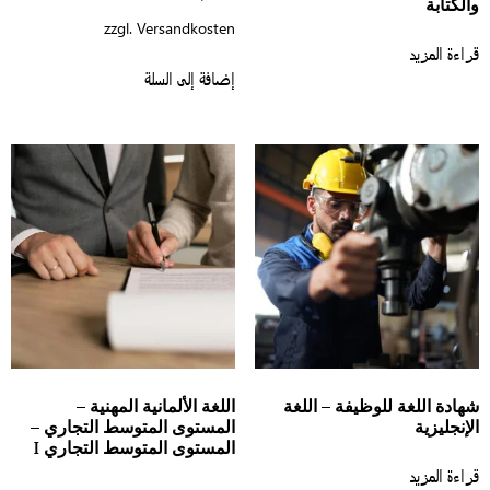
الكتابة
zzgl.
Versandkosten
اءة المزيد
إضافة إلى السلة
هادة اللغة للوظيفة – اللغة
اللغة الألمانية المهنية –
إنجليزية
المستوى المتوسط التجاري –
المستوى المتوسط التجاري I
اءة المزيد