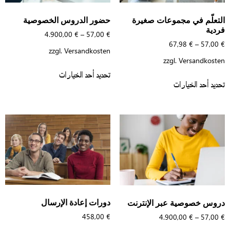
لتعلّم في مجموعات صغيرة
حضور الدروس الخصوصية
ردية
4.900,00
€
–
57,00
€
67,98
€
–
57,00
zzgl.
Versandkosten
zzgl.
Versandkoste
تحديد أحد الخيارات
ديد أحد الخيارات
دورات إعادة الإرسال
روس خصوصية عبر الإنترنت
458,00
€
4.900,00
€
–
57,00