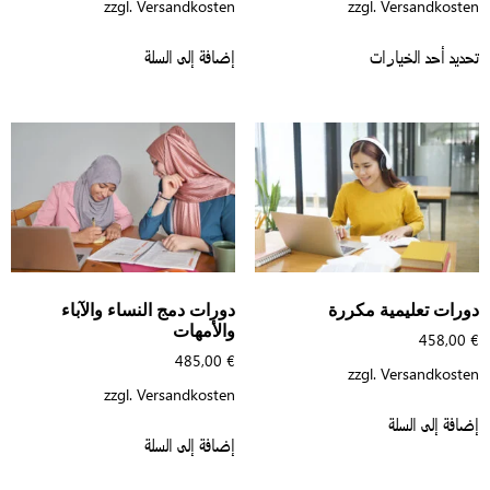
zzgl.
Versandkosten
zzgl.
Versandkoste
إضافة إلى السلة
ديد أحد الخيارات
ورات تعليمية مكررة
دورات دمج النساء والآباء
والأمهات
458,00
485,00
€
zzgl.
Versandkoste
zzgl.
Versandkosten
افة إلى السلة
إضافة إلى السلة