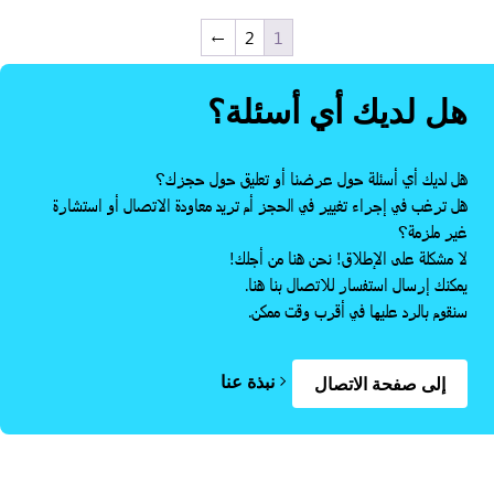
←
2
1
هل لديك أي أسئلة؟
هل لديك أي أسئلة حول عرضنا أو تعليق حول حجزك؟
هل ترغب في إجراء تغيير في الحجز أم تريد معاودة الاتصال أو استشارة
غير ملزمة؟
لا مشكلة على الإطلاق! نحن هنا من أجلك!
يمكنك إرسال استفسار للاتصال بنا هنا.
سنقوم بالرد عليها في أقرب وقت ممكن.
نبذة عنا
إلى صفحة الاتصال