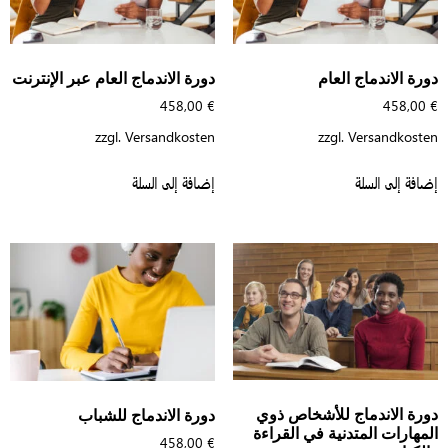
ورة الاندماج العام
دورة الاندماج العام عبر الإنترنت
458,00
€
458,00
zzgl.
Versandkosten
zzgl.
Versandkoste
افة إلى السلة
إضافة إلى السلة
ورة الاندماج للأشخاص ذوي
دورة الاندماج للشباب
لمهارات المتدنية في القراءة
458,00
€