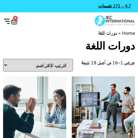
4.7 – 271 تقييمات
0
Hom
»
دورات اللغة
ورات اللغة
1–16 من أصل 18 نتيجة