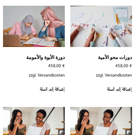
ورات محو الأمية
دورة الأبوة والأمومة
458,00
€
458,00
zzgl.
Versandkosten
zzgl.
Versandkoste
افة إلى السلة
إضافة إلى السلة