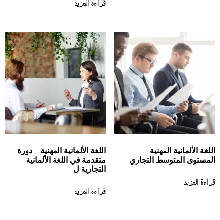
قراءة المزيد
لغة الألمانية المهنية –
اللغة الألمانية المهنية – دورة
لمستوى المتوسط التجاري
متقدمة في اللغة الألمانية
التجارية ل
اءة المزيد
قراءة المزيد