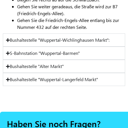
Gehen Sie weiter geradeaus, die Straße wird zur B7
(Friedrich-Engels-Allee).
Gehen Sie die Friedrich-Engels-Allee entlang bis zur
Nummer 432 auf der rechten Seite.
Bushaltestelle "Wuppertal-Wichlinghausen Markt":
S-Bahnstation "Wuppertal-Barmen"
Bushaltestelle "Alter Markt"
Bushaltestelle "Wuppertal-Langerfeld Markt"
Haben Sie noch Fragen?