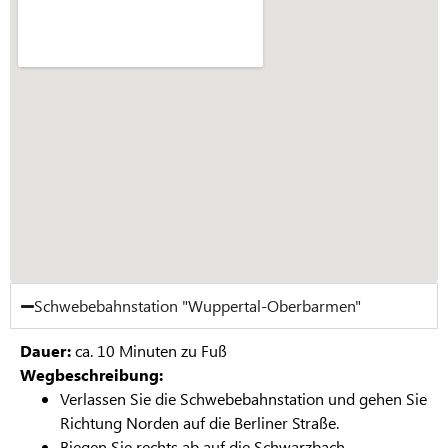
Schwebebahnstation "Wuppertal-Oberbarmen"
Dauer:
ca. 10 Minuten zu Fuß
Wegbeschreibung:
Verlassen Sie die Schwebebahnstation und gehen Sie
Richtung Norden auf die Berliner Straße.
Biegen Sie rechts ab auf die Schwarzbach.