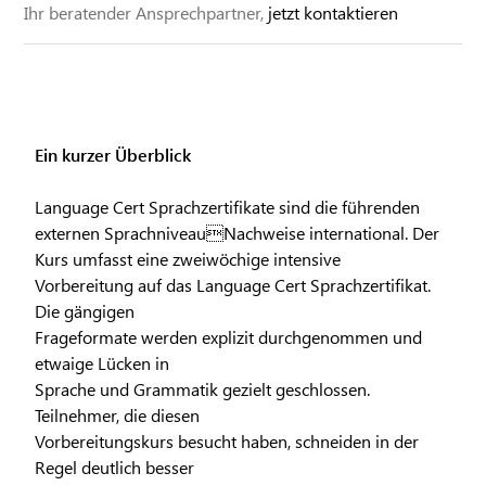
Ihr beratender Ansprechpartner,
jetzt kontaktieren
Ein kurzer Überblick
Language Cert Sprachzertifikate sind die führenden
externen SprachniveauNachweise international. Der
Kurs umfasst eine zweiwöchige intensive
Vorbereitung auf das Language Cert Sprachzertifikat.
Die gängigen
Frageformate werden explizit durchgenommen und
etwaige Lücken in
Sprache und Grammatik gezielt geschlossen.
Teilnehmer, die diesen
Vorbereitungskurs besucht haben, schneiden in der
Regel deutlich besser