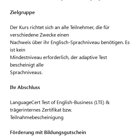
Zielgruppe
Der Kurs richtet sich an alle Teilnehmer, die für
verschiedene Zwecke einen
Nachweis über ihr Englisch-Sprachniveau benötigen. Es
ist kein
Mindestniveau erforderlich, der adaptive Test
bescheinigt alle
Sprachniveaus.
Ihr Abschluss
LanguageCert Test of English-Business (LTE) &
trägerinternes Zertifikat bzw.
Teilnahmebescheinigung
Förderung mit Bildungsgutschein