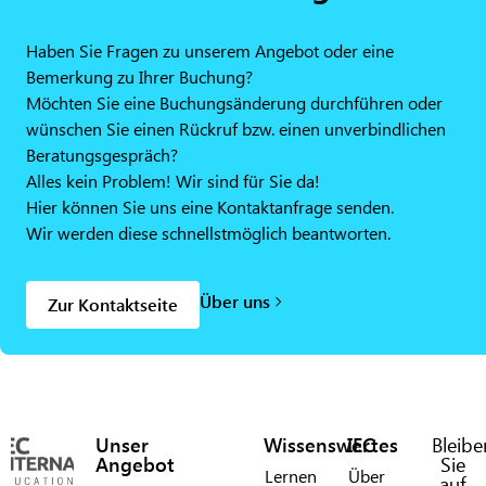
Haben Sie Fragen zu unserem Angebot oder eine
Bemerkung zu Ihrer Buchung?
Möchten Sie eine Buchungsänderung durchführen oder
wünschen Sie einen Rückruf bzw. einen unverbindlichen
Beratungsgespräch?
Alles kein Problem! Wir sind für Sie da!
Hier können Sie uns eine Kontaktanfrage senden.
Wir werden diese schnellstmöglich beantworten.
Über uns
Zur Kontaktseite
Unser
Wissenswertes
IEC
Bleibe
Angebot
Sie
Lernen
Über
auf