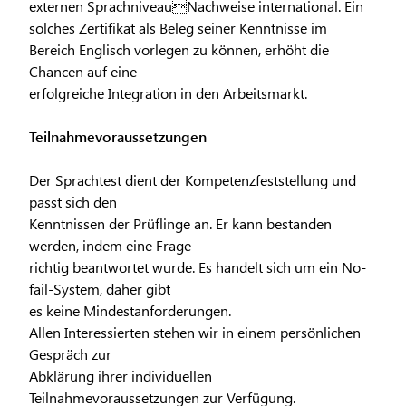
externen SprachniveauNachweise international. Ein
solches Zertifikat als Beleg seiner Kenntnisse im
Bereich Englisch vorlegen zu können, erhöht die
Chancen auf eine
erfolgreiche Integration in den Arbeitsmarkt.
Teilnahmevoraussetzungen
Der Sprachtest dient der Kompetenzfeststellung und
passt sich den
Kenntnissen der Prüflinge an. Er kann bestanden
werden, indem eine Frage
richtig beantwortet wurde. Es handelt sich um ein No-
fail-System, daher gibt
es keine Mindestanforderungen.
Allen Interessierten stehen wir in einem persönlichen
Gespräch zur
Abklärung ihrer individuellen
Teilnahmevoraussetzungen zur Verfügung.