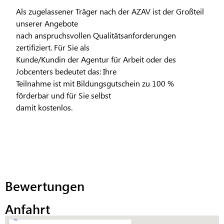
Als zugelassener Träger nach der AZAV ist der Großteil
unserer Angebote
nach anspruchsvollen Qualitätsanforderungen
zertifiziert. Für Sie als
Kunde/Kundin der Agentur für Arbeit oder des
Jobcenters bedeutet das: Ihre
Teilnahme ist mit Bildungsgutschein zu 100 %
förderbar und für Sie selbst
damit kostenlos.
Bewertungen
Anfahrt