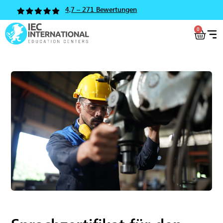
4,7 – 271 Bewertungen
0