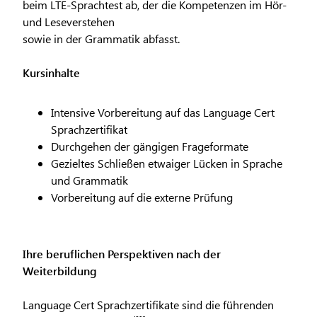
beim LTE-Sprachtest ab, der die Kompetenzen im Hör-
und Leseverstehen
sowie in der Grammatik abfasst.
Kursinhalte
Intensive Vorbereitung auf das Language Cert
Sprachzertifikat
Durchgehen der gängigen Frageformate
Gezieltes Schließen etwaiger Lücken in Sprache
und Grammatik
Vorbereitung auf die externe Prüfung
Ihre beruflichen Perspektiven nach der
Weiterbildung
Language Cert Sprachzertifikate sind die führenden