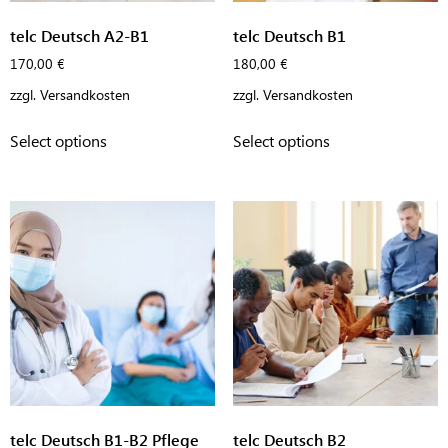
telc Deutsch A2-B1
telc Deutsch B1
170,00
€
180,00
€
zzgl.
Versandkosten
zzgl.
Versandkosten
Select options
Select options
telc Deutsch B1-B2 Pflege
telc Deutsch B2