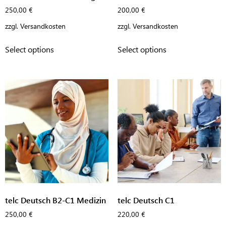
250,00
€
200,00
€
zzgl.
Versandkosten
zzgl.
Versandkosten
Select options
Select options
telc Deutsch B2-C1 Medizin
telc Deutsch C1
250,00
€
220,00
€