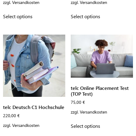
zzgl.
Versandkosten
zzgl.
Versandkosten
Select options
Select options
telc Online Placement Test
(TOP Test)
75,00
€
telc Deutsch C1 Hochschule
zzgl.
Versandkosten
220,00
€
zzgl.
Versandkosten
Select options