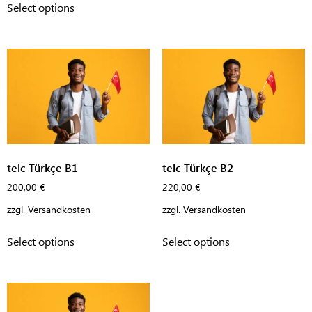
Select options
telc Türkçe B1
telc Türkçe B2
200,00
€
220,00
€
zzgl.
Versandkosten
zzgl.
Versandkosten
Select options
Select options