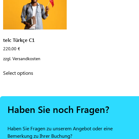
telc Türkçe C1
220,00
€
zzgl.
Versandkosten
Select options
Haben Sie noch Fragen?
Haben Sie Fragen zu unserem Angebot oder eine
Bemerkung zu Ihrer Buchung?