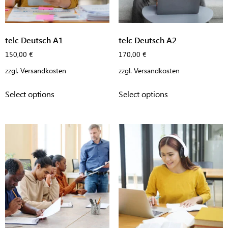
telc Deutsch A1
telc Deutsch A2
150,00
€
170,00
€
zzgl.
Versandkosten
zzgl.
Versandkosten
Select options
Select options