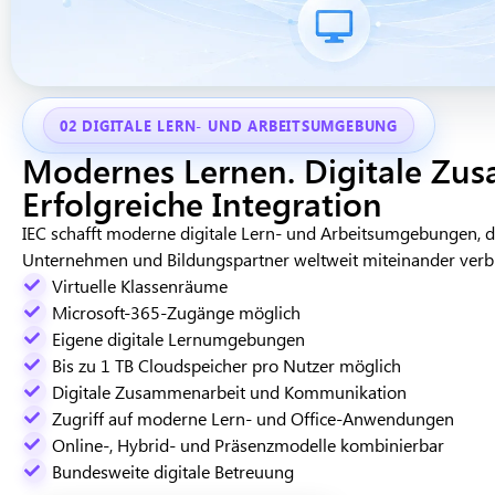
02 DIGITALE LERN- UND ARBEITSUMGEBUNG
Modernes Lernen. Digitale Zu
Erfolgreiche Integration
IEC schafft moderne digitale Lern- und Arbeitsumgebungen, di
Unternehmen und Bildungspartner weltweit miteinander verb
Virtuelle Klassenräume
Microsoft-365-Zugänge möglich
Eigene digitale Lernumgebungen
Bis zu 1 TB Cloudspeicher pro Nutzer möglich
Digitale Zusammenarbeit und Kommunikation
Zugriff auf moderne Lern- und Office-Anwendungen
Online-, Hybrid- und Präsenzmodelle kombinierbar
Bundesweite digitale Betreuung