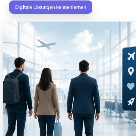
Digitale Lösungen kennenlernen