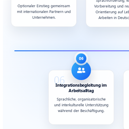
Sprachförderung, ku
Optionaler Einstieg gemeinsam
Vorbereitung und rea
mit internationalen Partnern und
Orientierung auf L
Unternehmen.
Arbeiten in Deutsc
Integrationsbegleitung im
Arbeitsalltag
Sprachliche, organisatorische
und interkulturelle Unterstützung
während der Beschäftigung.