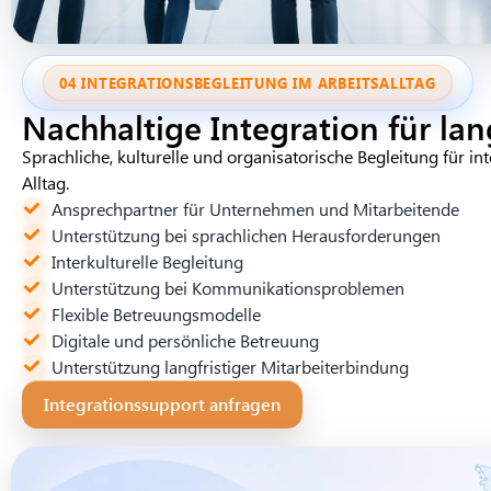
04 INTEGRATIONSBEGLEITUNG IM ARBEITSALLTAG
Nachhaltige Integration für lang
Sprachliche, kulturelle und organisatorische Begleitung für in
Alltag.
Ansprechpartner für Unternehmen und Mitarbeitende
Unterstützung bei sprachlichen Herausforderungen
Interkulturelle Begleitung
Unterstützung bei Kommunikationsproblemen
Flexible Betreuungsmodelle
Digitale und persönliche Betreuung
Unterstützung langfristiger Mitarbeiterbindung
Integrationssupport anfragen