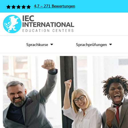
4,7 – 271 Bewertungen
Sprachkurse
Sprachprüfungen