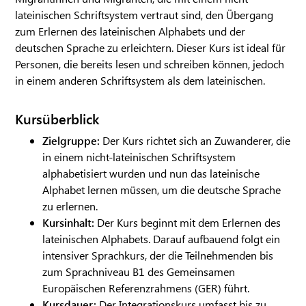
lateinischen Schriftsystem vertraut sind, den Übergang
zum Erlernen des lateinischen Alphabets und der
deutschen Sprache zu erleichtern. Dieser Kurs ist ideal für
Personen, die bereits lesen und schreiben können, jedoch
in einem anderen Schriftsystem als dem lateinischen.
Kursüberblick
Zielgruppe:
Der Kurs richtet sich an Zuwanderer, die
in einem nicht-lateinischen Schriftsystem
alphabetisiert wurden und nun das lateinische
Alphabet lernen müssen, um die deutsche Sprache
zu erlernen.
Kursinhalt:
Der Kurs beginnt mit dem Erlernen des
lateinischen Alphabets. Darauf aufbauend folgt ein
intensiver Sprachkurs, der die Teilnehmenden bis
zum Sprachniveau B1 des Gemeinsamen
Europäischen Referenzrahmens (GER) führt.
Kursdauer:
Der Integrationskurs umfasst bis zu