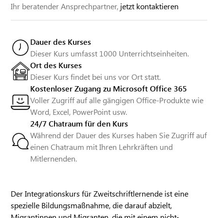
Ihr beratender Ansprechpartner,
jetzt kontaktieren
Dauer des Kurses
Dieser Kurs umfasst 1000 Unterrichtseinheiten.
Ort des Kurses
Dieser Kurs findet bei uns vor Ort statt.
Kostenloser Zugang zu Microsoft Office 365
Voller Zugriff auf alle gängigen Office-Produkte wie
Word, Excel, PowerPoint usw.
24/7 Chatraum für den Kurs
Während der Dauer des Kurses haben Sie Zugriff auf
einen Chatraum mit Ihren Lehrkräften und
Mitlernenden.
Der Integrationskurs für Zweitschriftlernende ist eine
spezielle Bildungsmaßnahme, die darauf abzielt,
Migrantinnen und Migranten, die mit einem nicht-