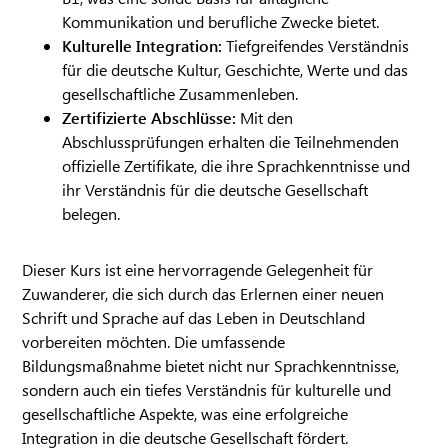
Kommunikation und berufliche Zwecke bietet.
Kulturelle Integration:
Tiefgreifendes Verständnis
für die deutsche Kultur, Geschichte, Werte und das
gesellschaftliche Zusammenleben.
Zertifizierte Abschlüsse:
Mit den
Abschlussprüfungen erhalten die Teilnehmenden
offizielle Zertifikate, die ihre Sprachkenntnisse und
ihr Verständnis für die deutsche Gesellschaft
belegen.
Dieser Kurs ist eine hervorragende Gelegenheit für
Zuwanderer, die sich durch das Erlernen einer neuen
Schrift und Sprache auf das Leben in Deutschland
vorbereiten möchten. Die umfassende
Bildungsmaßnahme bietet nicht nur Sprachkenntnisse,
sondern auch ein tiefes Verständnis für kulturelle und
gesellschaftliche Aspekte, was eine erfolgreiche
Integration in die deutsche Gesellschaft fördert.