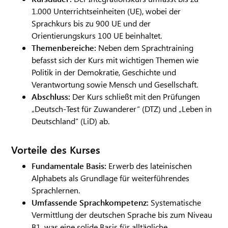
1.000 Unterrichtseinheiten (UE), wobei der
Sprachkurs bis zu 900 UE und der
Orientierungskurs 100 UE beinhaltet.
Themenbereiche:
Neben dem Sprachtraining
befasst sich der Kurs mit wichtigen Themen wie
Politik in der Demokratie, Geschichte und
Verantwortung sowie Mensch und Gesellschaft.
Abschluss:
Der Kurs schließt mit den Prüfungen
„Deutsch-Test für Zuwanderer“ (DTZ) und „Leben in
Deutschland“ (LiD) ab.
Vorteile des Kurses
Fundamentale Basis:
Erwerb des lateinischen
Alphabets als Grundlage für weiterführendes
Sprachlernen.
Umfassende Sprachkompetenz:
Systematische
Vermittlung der deutschen Sprache bis zum Niveau
B1, was eine solide Basis für alltägliche