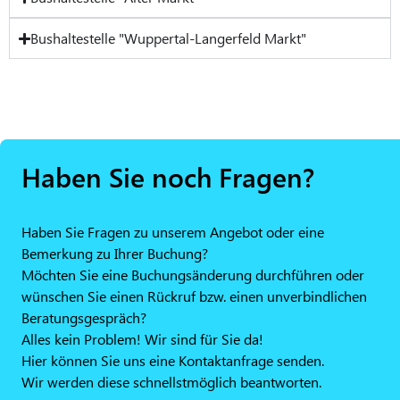
Bushaltestelle "Wuppertal-Langerfeld Markt"
Haben Sie noch Fragen?
Haben Sie Fragen zu unserem Angebot oder eine
Bemerkung zu Ihrer Buchung?
Möchten Sie eine Buchungsänderung durchführen oder
wünschen Sie einen Rückruf bzw. einen unverbindlichen
Beratungsgespräch?
Alles kein Problem! Wir sind für Sie da!
Hier können Sie uns eine Kontaktanfrage senden.
Wir werden diese schnellstmöglich beantworten.