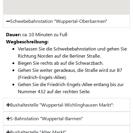
Schwebebahnstation "Wuppertal-Oberbarmen"
Dauer:
ca. 10 Minuten zu Fuß
Wegbeschreibung:
Verlassen Sie die Schwebebahnstation und gehen Sie
Richtung Norden auf die Berliner Straße.
Biegen Sie rechts ab auf die Schwarzbach.
Gehen Sie weiter geradeaus, die Straße wird zur B7
(Friedrich-Engels-Allee).
Gehen Sie die Friedrich-Engels-Allee entlang bis zur
Nummer 432 auf der rechten Seite.
Bushaltestelle "Wuppertal-Wichlinghausen Markt":
S-Bahnstation "Wuppertal-Barmen"
Bushaltestelle "Alter Markt"