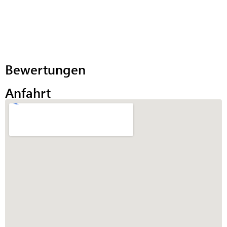
Bewertungen
Anfahrt