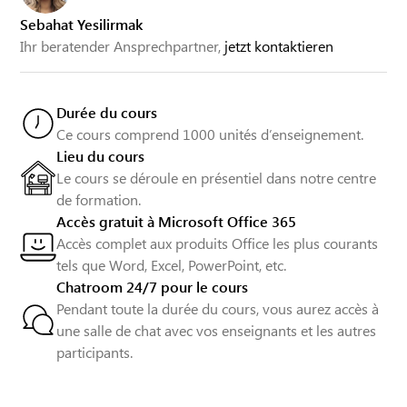
Sebahat Yesilirmak
Ihr beratender Ansprechpartner,
jetzt kontaktieren
Durée du cours
Ce cours comprend 1000 unités d’enseignement.
Lieu du cours
Le cours se déroule en présentiel dans notre centre
de formation.
Accès gratuit à Microsoft Office 365
Accès complet aux produits Office les plus courants
tels que Word, Excel, PowerPoint, etc.
Chatroom 24/7 pour le cours
Pendant toute la durée du cours, vous aurez accès à
une salle de chat avec vos enseignants et les autres
participants.