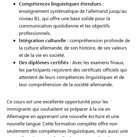
Compétences linguistiques étendues :
enseignement systématique de l’allemand jusqu’au
niveau B1, qui offre une base solide pour la
communication quotidienne et les objectifs
professionnels.
Intégration culturelle :
compréhension profonde de
la culture allemande, de son histoire, de ses valeurs
et de la vie en société.
Des diplômes certifiés :
Avec les examens finaux,
les participants reçoivent des certificats officiels qui
attestent de leurs compétences linguistiques et de
leur compréhension de la société allemande.
Ce cours est une excellente opportunité pour les
immigrants qui souhaitent se préparer à la vie en
Allemagne en apprenant une nouvelle écriture et une
nouvelle langue. Cette formation complète offre non
seulement des compétences linguistiques, mais aussi une