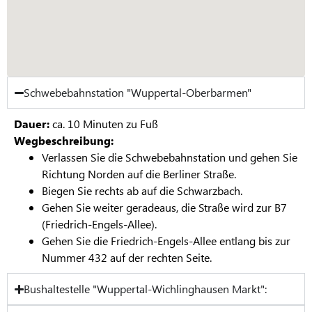
Schwebebahnstation "Wuppertal-Oberbarmen"
Dauer:
ca. 10 Minuten zu Fuß
Wegbeschreibung:
Verlassen Sie die Schwebebahnstation und gehen Sie
Richtung Norden auf die Berliner Straße.
Biegen Sie rechts ab auf die Schwarzbach.
Gehen Sie weiter geradeaus, die Straße wird zur B7
(Friedrich-Engels-Allee).
Gehen Sie die Friedrich-Engels-Allee entlang bis zur
Nummer 432 auf der rechten Seite.
Bushaltestelle "Wuppertal-Wichlinghausen Markt":