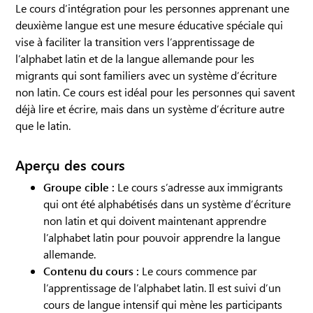
Le cours d’intégration pour les personnes apprenant une
deuxième langue est une mesure éducative spéciale qui
vise à faciliter la transition vers l’apprentissage de
l’alphabet latin et de la langue allemande pour les
migrants qui sont familiers avec un système d’écriture
non latin. Ce cours est idéal pour les personnes qui savent
déjà lire et écrire, mais dans un système d’écriture autre
que le latin.
Aperçu des cours
Groupe cible :
Le cours s’adresse aux immigrants
qui ont été alphabétisés dans un système d’écriture
non latin et qui doivent maintenant apprendre
l’alphabet latin pour pouvoir apprendre la langue
allemande.
Contenu du cours :
Le cours commence par
l’apprentissage de l’alphabet latin. Il est suivi d’un
cours de langue intensif qui mène les participants