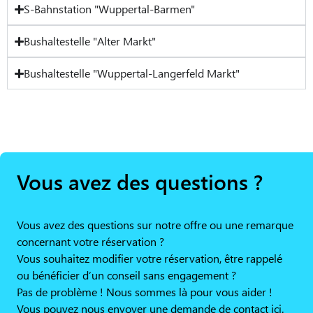
S-Bahnstation "Wuppertal-Barmen"
Bushaltestelle "Alter Markt"
Bushaltestelle "Wuppertal-Langerfeld Markt"
Vous avez des questions ?
Vous avez des questions sur notre offre ou une remarque
concernant votre réservation ?
Vous souhaitez modifier votre réservation, être rappelé
ou bénéficier d’un conseil sans engagement ?
Pas de problème ! Nous sommes là pour vous aider !
Vous pouvez nous envoyer une demande de contact ici.