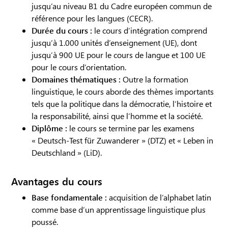
jusqu’au niveau B1 du Cadre européen commun de
référence pour les langues (CECR).
Durée du cours :
le cours d’intégration comprend
jusqu’à 1.000 unités d’enseignement (UE), dont
jusqu’à 900 UE pour le cours de langue et 100 UE
pour le cours d’orientation.
Domaines thématiques :
Outre la formation
linguistique, le cours aborde des thèmes importants
tels que la politique dans la démocratie, l’histoire et
la responsabilité, ainsi que l’homme et la société.
Diplôme :
le cours se termine par les examens
« Deutsch-Test für Zuwanderer » (DTZ) et « Leben in
Deutschland » (LiD).
Avantages du cours
Base fondamentale :
acquisition de l’alphabet latin
comme base d’un apprentissage linguistique plus
poussé.