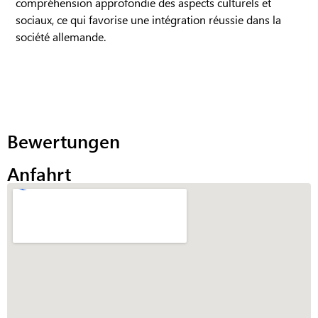
compréhension approfondie des aspects culturels et
sociaux, ce qui favorise une intégration réussie dans la
société allemande.
Bewertungen
Anfahrt