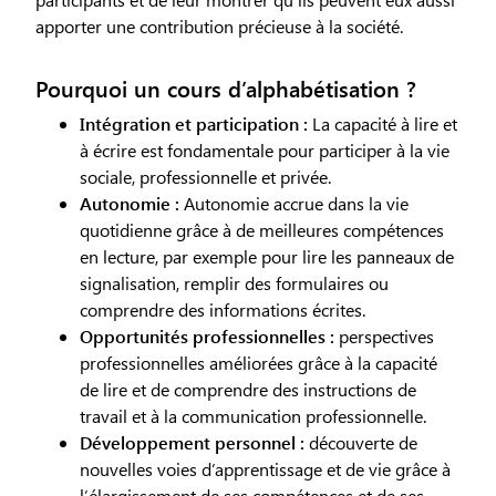
apporter une contribution précieuse à la société.
Pourquoi un cours d’alphabétisation ?
Intégration et participation :
La capacité à lire et
à écrire est fondamentale pour participer à la vie
sociale, professionnelle et privée.
Autonomie :
Autonomie accrue dans la vie
quotidienne grâce à de meilleures compétences
en lecture, par exemple pour lire les panneaux de
signalisation, remplir des formulaires ou
comprendre des informations écrites.
Opportunités professionnelles :
perspectives
professionnelles améliorées grâce à la capacité
de lire et de comprendre des instructions de
travail et à la communication professionnelle.
Développement personnel :
découverte de
nouvelles voies d’apprentissage et de vie grâce à
l’élargissement de ses compétences et de ses