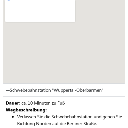
Schwebebahnstation "Wuppertal-Oberbarmen"
Dauer:
ca. 10 Minuten zu Fuß
Wegbeschreibung:
Verlassen Sie die Schwebebahnstation und gehen Sie
Richtung Norden auf die Berliner Straße.