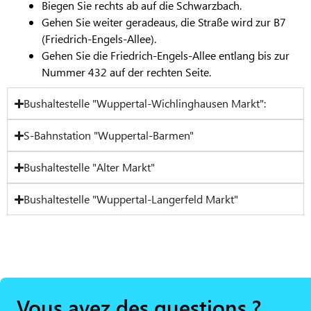
Biegen Sie rechts ab auf die Schwarzbach.
Gehen Sie weiter geradeaus, die Straße wird zur B7
(Friedrich-Engels-Allee).
Gehen Sie die Friedrich-Engels-Allee entlang bis zur
Nummer 432 auf der rechten Seite.
Bushaltestelle "Wuppertal-Wichlinghausen Markt":
S-Bahnstation "Wuppertal-Barmen"
Bushaltestelle "Alter Markt"
Bushaltestelle "Wuppertal-Langerfeld Markt"
Vous avez des questions ?