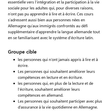
essentielle vers l’intégration et la participation à la vie
sociale pour les adultes qui, pour diverses raisons,
n’ont pas pu apprendre à lire et à écrire. Ces cours
s’adressent aussi bien aux personnes nées en
Allemagne qu’aux immigrés confrontés au défi
supplémentaire d’apprendre la langue allemande tout
en se familiarisant avec le système d’écriture latin.
Groupe cible
les personnes qui n’ont jamais appris à lire et à
écrire.
Les personnes qui souhaitent améliorer leurs
compétences en lecture et en écriture.
les personnes qui, en plus de la lecture et de
l’écriture, souhaitent améliorer leurs
compétences en allemand.
Les personnes qui souhaitent participer avec plus
d’assurance à la vie quotidienne en Allemagne.