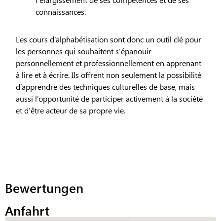
connaissances.
Les cours d’alphabétisation sont donc un outil clé pour
les personnes qui souhaitent s’épanouir
personnellement et professionnellement en apprenant
à lire et à écrire. Ils offrent non seulement la possibilité
d’apprendre des techniques culturelles de base, mais
aussi l’opportunité de participer activement à la société
et d’être acteur de sa propre vie.
Bewertungen
Anfahrt