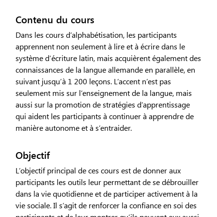
Contenu du cours
Dans les cours d’alphabétisation, les participants
apprennent non seulement à lire et à écrire dans le
système d’écriture latin, mais acquièrent également des
connaissances de la langue allemande en parallèle, en
suivant jusqu’à 1 200 leçons. L’accent n’est pas
seulement mis sur l’enseignement de la langue, mais
aussi sur la promotion de stratégies d’apprentissage
qui aident les participants à continuer à apprendre de
manière autonome et à s’entraider.
Objectif
L’objectif principal de ces cours est de donner aux
participants les outils leur permettant de se débrouiller
dans la vie quotidienne et de participer activement à la
vie sociale. Il s’agit de renforcer la confiance en soi des
participants et de leur montrer qu’ils peuvent eux aussi