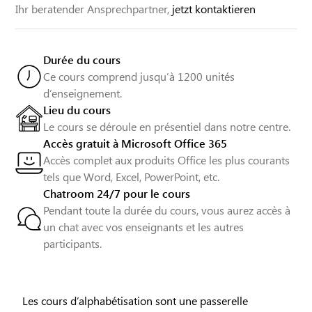
Ihr beratender Ansprechpartner,
jetzt kontaktieren
Durée du cours
Ce cours comprend jusqu’à 1200 unités
d’enseignement.
Lieu du cours
Le cours se déroule en présentiel dans notre centre.
Accès gratuit à Microsoft Office 365
Accès complet aux produits Office les plus courants
tels que Word, Excel, PowerPoint, etc.
Chatroom 24/7 pour le cours
Pendant toute la durée du cours, vous aurez accès à
un chat avec vos enseignants et les autres
participants.
Les cours d’alphabétisation sont une passerelle