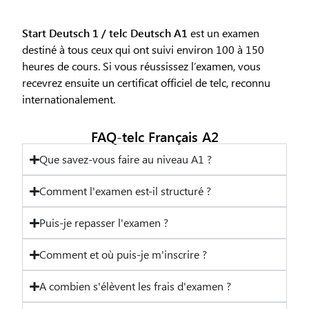
Start Deutsch 1 / telc Deutsch A1
est un examen
destiné à tous ceux qui ont suivi environ 100 à 150
heures de cours. Si vous réussissez l’examen, vous
recevrez ensuite un certificat officiel de telc, reconnu
internationalement.
FAQ-telc Français A2
Que savez-vous faire au niveau A1 ?
Comment l'examen est-il structuré ?
Puis-je repasser l'examen ?
Comment et où puis-je m'inscrire ?
A combien s'élèvent les frais d'examen ?