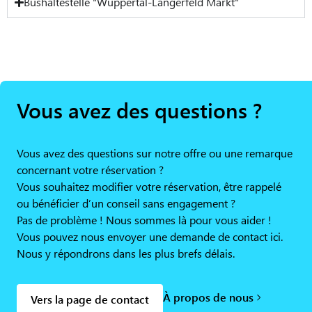
Bushaltestelle "Wuppertal-Langerfeld Markt"
Vous avez des questions ?
Vous avez des questions sur notre offre ou une remarque
concernant votre réservation ?
Vous souhaitez modifier votre réservation, être rappelé
ou bénéficier d’un conseil sans engagement ?
Pas de problème ! Nous sommes là pour vous aider !
Vous pouvez nous envoyer une demande de contact ici.
Nous y répondrons dans les plus brefs délais.
À propos de nous
Vers la page de contact