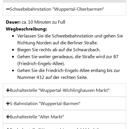
Schwebebahnstation "Wuppertal-Oberbarmen"
Dauer:
ca. 10 Minuten zu Fuß
Wegbeschreibung:
Verlassen Sie die Schwebebahnstation und gehen Sie
Richtung Norden auf die Berliner Straße.
Biegen Sie rechts ab auf die Schwarzbach.
Gehen Sie weiter geradeaus, die Straße wird zur B7
(Friedrich-Engels-Allee).
Gehen Sie die Friedrich-Engels-Allee entlang bis zur
Nummer 432 auf der rechten Seite.
Bushaltestelle "Wuppertal-Wichlinghausen Markt":
S-Bahnstation "Wuppertal-Barmen"
Bushaltestelle "Alter Markt"