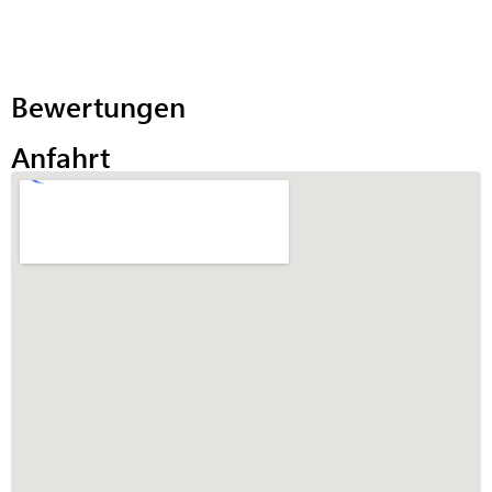
Bewertungen
Anfahrt