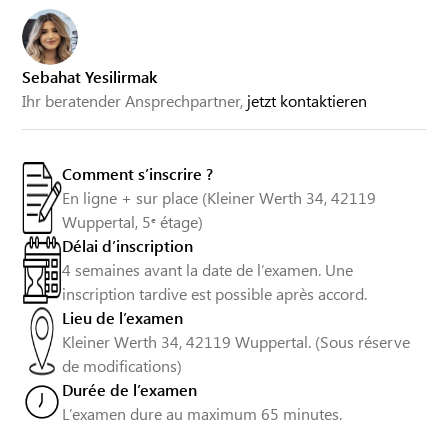
Sebahat Yesilirmak
Ihr beratender Ansprechpartner,
jetzt kontaktieren
Comment s’inscrire ?
En ligne + sur place (Kleiner Werth 34, 42119
Wuppertal, 5ᵉ étage)
Délai d’inscription
4 semaines avant la date de l’examen. Une
inscription tardive est possible après accord.
Lieu de l’examen
Kleiner Werth 34, 42119 Wuppertal. (Sous réserve
de modifications)
Durée de l’examen
L’examen dure au maximum 65 minutes.