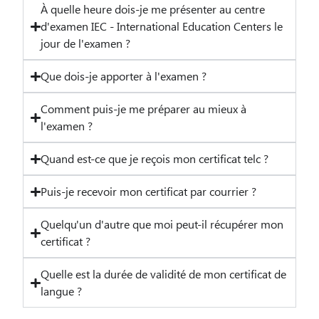
À quelle heure dois-je me présenter au centre
d'examen IEC - International Education Centers le
jour de l'examen ?
Que dois-je apporter à l'examen ?
Comment puis-je me préparer au mieux à
l'examen ?
Quand est-ce que je reçois mon certificat telc ?
Puis-je recevoir mon certificat par courrier ?
Quelqu'un d'autre que moi peut-il récupérer mon
certificat ?
Quelle est la durée de validité de mon certificat de
langue ?