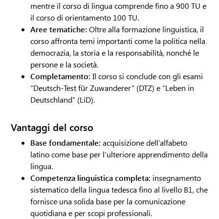
mentre il corso di lingua comprende fino a 900 TU e
il corso di orientamento 100 TU.
Aree tematiche:
Oltre alla formazione linguistica, il
corso affronta temi importanti come la politica nella
democrazia, la storia e la responsabilità, nonché le
persone e la società.
Completamento:
Il corso si conclude con gli esami
“Deutsch-Test für Zuwanderer” (DTZ) e “Leben in
Deutschland” (LiD).
Vantaggi del corso
Base fondamentale:
acquisizione dell’alfabeto
latino come base per l’ulteriore apprendimento della
lingua.
Competenza linguistica completa:
insegnamento
sistematico della lingua tedesca fino al livello B1, che
fornisce una solida base per la comunicazione
quotidiana e per scopi professionali.