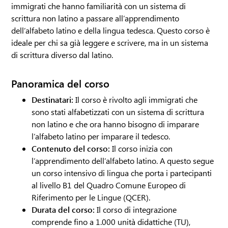
immigrati che hanno familiarità con un sistema di
scrittura non latino a passare all’apprendimento
dell’alfabeto latino e della lingua tedesca. Questo corso è
ideale per chi sa già leggere e scrivere, ma in un sistema
di scrittura diverso dal latino.
Panoramica del corso
Destinatari:
Il corso è rivolto agli immigrati che
sono stati alfabetizzati con un sistema di scrittura
non latino e che ora hanno bisogno di imparare
l’alfabeto latino per imparare il tedesco.
Contenuto del corso:
Il corso inizia con
l’apprendimento dell’alfabeto latino. A questo segue
un corso intensivo di lingua che porta i partecipanti
al livello B1 del Quadro Comune Europeo di
Riferimento per le Lingue (QCER).
Durata del corso:
Il corso di integrazione
comprende fino a 1.000 unità didattiche (TU),