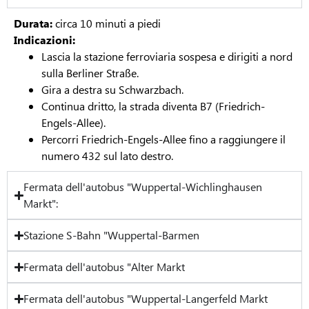
Durata:
circa 10 minuti a piedi
Indicazioni:
Lascia la stazione ferroviaria sospesa e dirigiti a nord
sulla Berliner Straße.
Gira a destra su Schwarzbach.
Continua dritto, la strada diventa B7 (Friedrich-
Engels-Allee).
Percorri Friedrich-Engels-Allee fino a raggiungere il
numero 432 sul lato destro.
Fermata dell'autobus "Wuppertal-Wichlinghausen
Markt":
Stazione S-Bahn "Wuppertal-Barmen
Fermata dell'autobus "Alter Markt
Fermata dell'autobus "Wuppertal-Langerfeld Markt