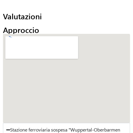
Valutazioni
Approccio
Stazione ferroviaria sospesa "Wuppertal-Oberbarmen