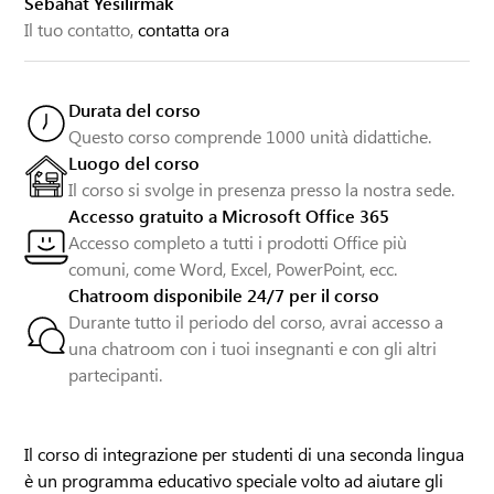
Sebahat Yesilirmak
Il tuo contatto,
contatta ora
Durata del corso
Questo corso comprende 1000 unità didattiche.
Luogo del corso
Il corso si svolge in presenza presso la nostra sede.
Accesso gratuito a Microsoft Office 365
Accesso completo a tutti i prodotti Office più
comuni, come Word, Excel, PowerPoint, ecc.
Chatroom disponibile 24/7 per il corso
Durante tutto il periodo del corso, avrai accesso a
una chatroom con i tuoi insegnanti e con gli altri
partecipanti.
Il corso di integrazione per studenti di una seconda lingua
è un programma educativo speciale volto ad aiutare gli