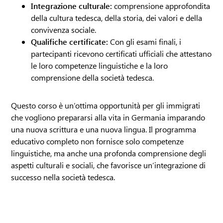
Integrazione culturale:
comprensione approfondita
della cultura tedesca, della storia, dei valori e della
convivenza sociale.
Qualifiche certificate:
Con gli esami finali, i
partecipanti ricevono certificati ufficiali che attestano
le loro competenze linguistiche e la loro
comprensione della società tedesca.
Questo corso è un’ottima opportunità per gli immigrati
che vogliono prepararsi alla vita in Germania imparando
una nuova scrittura e una nuova lingua. Il programma
educativo completo non fornisce solo competenze
linguistiche, ma anche una profonda comprensione degli
aspetti culturali e sociali, che favorisce un’integrazione di
successo nella società tedesca.