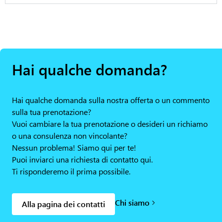
Hai qualche domanda?
Hai qualche domanda sulla nostra offerta o un commento
sulla tua prenotazione?
Vuoi cambiare la tua prenotazione o desideri un richiamo
o una consulenza non vincolante?
Nessun problema! Siamo qui per te!
Puoi inviarci una richiesta di contatto qui.
Ti risponderemo il prima possibile.
Chi siamo
Alla pagina dei contatti