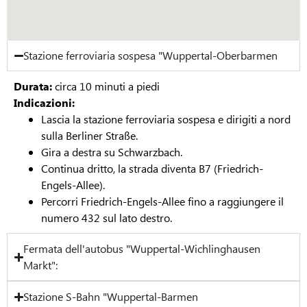
Stazione ferroviaria sospesa "Wuppertal-Oberbarmen
Durata:
circa 10 minuti a piedi
Indicazioni:
Lascia la stazione ferroviaria sospesa e dirigiti a nord
sulla Berliner Straße.
Gira a destra su Schwarzbach.
Continua dritto, la strada diventa B7 (Friedrich-
Engels-Allee).
Percorri Friedrich-Engels-Allee fino a raggiungere il
numero 432 sul lato destro.
Fermata dell'autobus "Wuppertal-Wichlinghausen
Markt":
Stazione S-Bahn "Wuppertal-Barmen