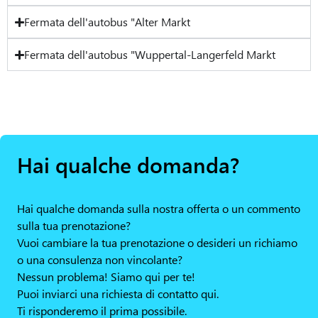
Fermata dell'autobus "Alter Markt
Fermata dell'autobus "Wuppertal-Langerfeld Markt
Hai qualche domanda?
Hai qualche domanda sulla nostra offerta o un commento
sulla tua prenotazione?
Vuoi cambiare la tua prenotazione o desideri un richiamo
o una consulenza non vincolante?
Nessun problema! Siamo qui per te!
Puoi inviarci una richiesta di contatto qui.
Ti risponderemo il prima possibile.