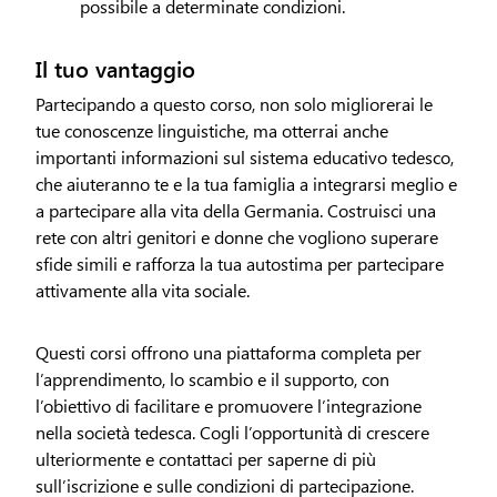
possibile a determinate condizioni.
Il tuo vantaggio
Partecipando a questo corso, non solo migliorerai le
tue conoscenze linguistiche, ma otterrai anche
importanti informazioni sul sistema educativo tedesco,
che aiuteranno te e la tua famiglia a integrarsi meglio e
a partecipare alla vita della Germania. Costruisci una
rete con altri genitori e donne che vogliono superare
sfide simili e rafforza la tua autostima per partecipare
attivamente alla vita sociale.
Questi corsi offrono una piattaforma completa per
l’apprendimento, lo scambio e il supporto, con
l’obiettivo di facilitare e promuovere l’integrazione
nella società tedesca. Cogli l’opportunità di crescere
ulteriormente e contattaci per saperne di più
sull’iscrizione e sulle condizioni di partecipazione.