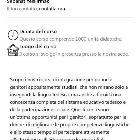
Sebahat Yesilirmak
Il tuo contatto,
contatta ora
Durata del corso
Questo corso comprende 1000 unità didattiche.
Luogo del corso
Il corso si svolge in presenza presso la nostra sede.
Scopri i nostri corsi di integrazione per donne e
genitori appositamente studiati, che non mirano solo a
insegnarti la lingua tedesca, ma anche a fornirti una
conoscenza completa del sistema educativo tedesco e
della partecipazione sociale. Questi corsi sono
un’ottima opportunità per i genitori, soprattutto per le
donne, di migliorare le proprie competenze linguistiche
e allo stesso tempo di partecipare attivamente
all’istruzione e all’educazione dei propri figli.