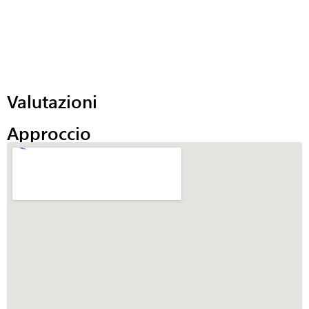
Valutazioni
Approccio