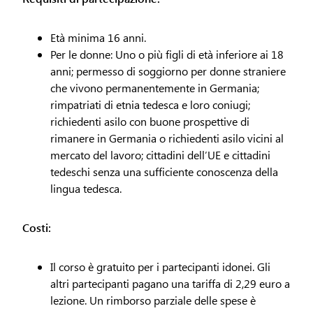
Età minima 16 anni.
Per le donne: Uno o più figli di età inferiore ai 18
anni; permesso di soggiorno per donne straniere
che vivono permanentemente in Germania;
rimpatriati di etnia tedesca e loro coniugi;
richiedenti asilo con buone prospettive di
rimanere in Germania o richiedenti asilo vicini al
mercato del lavoro; cittadini dell’UE e cittadini
tedeschi senza una sufficiente conoscenza della
lingua tedesca.
Costi:
Il corso è gratuito per i partecipanti idonei. Gli
altri partecipanti pagano una tariffa di 2,29 euro a
lezione. Un rimborso parziale delle spese è