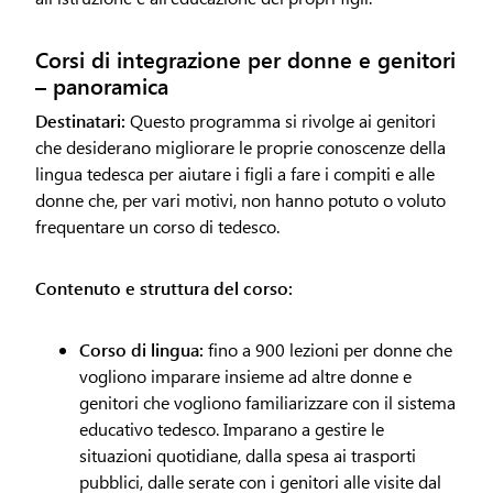
Corsi di integrazione per donne e genitori
– panoramica
Destinatari:
Questo programma si rivolge ai genitori
che desiderano migliorare le proprie conoscenze della
lingua tedesca per aiutare i figli a fare i compiti e alle
donne che, per vari motivi, non hanno potuto o voluto
frequentare un corso di tedesco.
Contenuto e struttura del corso:
Corso di lingua:
fino a 900 lezioni per donne che
vogliono imparare insieme ad altre donne e
genitori che vogliono familiarizzare con il sistema
educativo tedesco. Imparano a gestire le
situazioni quotidiane, dalla spesa ai trasporti
pubblici, dalle serate con i genitori alle visite dal