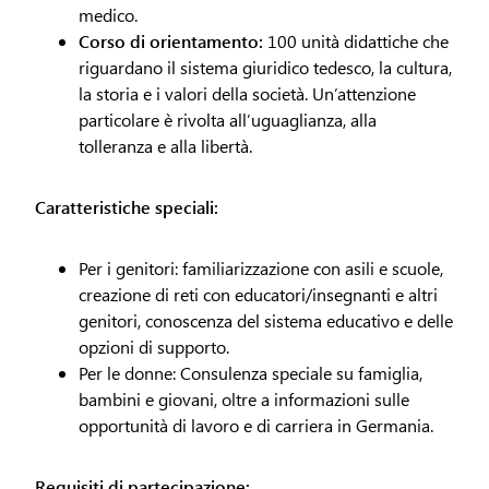
medico.
Corso di orientamento:
100 unità didattiche che
riguardano il sistema giuridico tedesco, la cultura,
la storia e i valori della società. Un’attenzione
particolare è rivolta all’uguaglianza, alla
tolleranza e alla libertà.
Caratteristiche speciali:
Per i genitori: familiarizzazione con asili e scuole,
creazione di reti con educatori/insegnanti e altri
genitori, conoscenza del sistema educativo e delle
opzioni di supporto.
Per le donne: Consulenza speciale su famiglia,
bambini e giovani, oltre a informazioni sulle
opportunità di lavoro e di carriera in Germania.
Requisiti di partecipazione: