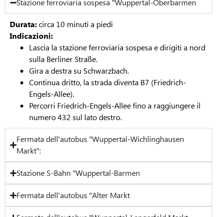
Stazione ferroviaria sospesa "Wuppertal-Oberbarmen
Durata:
circa 10 minuti a piedi
Indicazioni:
Lascia la stazione ferroviaria sospesa e dirigiti a nord
sulla Berliner Straße.
Gira a destra su Schwarzbach.
Continua dritto, la strada diventa B7 (Friedrich-
Engels-Allee).
Percorri Friedrich-Engels-Allee fino a raggiungere il
numero 432 sul lato destro.
Fermata dell'autobus "Wuppertal-Wichlinghausen
Markt":
Stazione S-Bahn "Wuppertal-Barmen
Fermata dell'autobus "Alter Markt