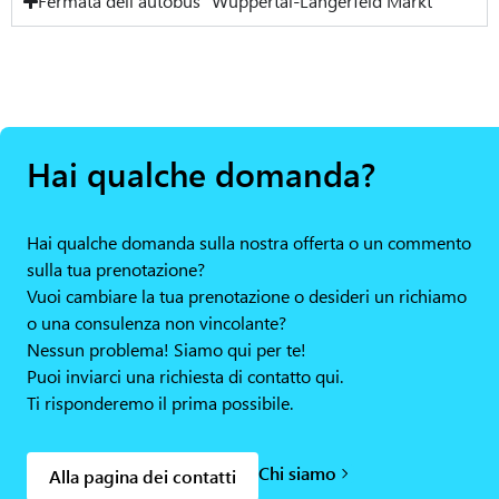
Fermata dell'autobus "Wuppertal-Langerfeld Markt
Hai qualche domanda?
Hai qualche domanda sulla nostra offerta o un commento
sulla tua prenotazione?
Vuoi cambiare la tua prenotazione o desideri un richiamo
o una consulenza non vincolante?
Nessun problema! Siamo qui per te!
Puoi inviarci una richiesta di contatto qui.
Ti risponderemo il prima possibile.
Chi siamo
Alla pagina dei contatti