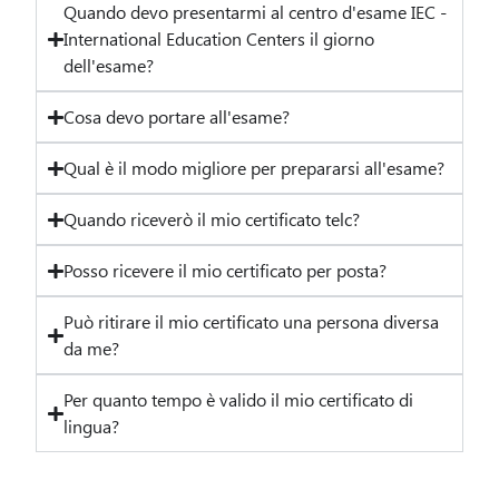
Quando devo presentarmi al centro d'esame IEC -
International Education Centers il giorno
dell'esame?
Cosa devo portare all'esame?
Qual è il modo migliore per prepararsi all'esame?
Quando riceverò il mio certificato telc?
Posso ricevere il mio certificato per posta?
Può ritirare il mio certificato una persona diversa
da me?
Per quanto tempo è valido il mio certificato di
lingua?