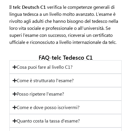
Il
telc Deutsch C1
verifica le competenze generali di
lingua tedesca a un livello molto avanzato. L’esame è
rivolto agli adulti che hanno bisogno del tedesco nella
loro vita sociale e professionale o all’università. Se
superi l’esame con successo, riceverai un certificato
ufficiale e riconosciuto a livello internazionale da telc.
FAQ-telc Tedesco C1
Cosa puoi fare al livello C1?
Come è strutturato l'esame?
Posso ripetere l'esame?
Come e dove posso iscrivermi?
Quanto costa la tassa d'esame?