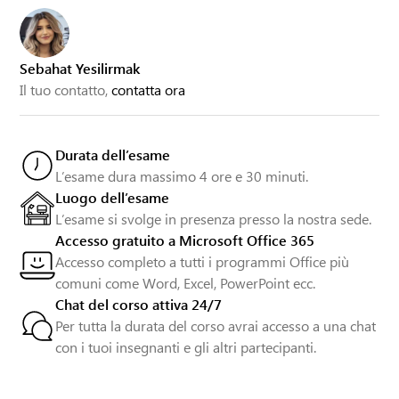
Sebahat Yesilirmak
Il tuo contatto,
contatta ora
Durata dell’esame
L’esame dura massimo 4 ore e 30 minuti.
Luogo dell’esame
L’esame si svolge in presenza presso la nostra sede.
Accesso gratuito a Microsoft Office 365
Accesso completo a tutti i programmi Office più
comuni come Word, Excel, PowerPoint ecc.
Chat del corso attiva 24/7
Per tutta la durata del corso avrai accesso a una chat
con i tuoi insegnanti e gli altri partecipanti.