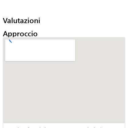
Valutazioni
Approccio