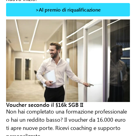
>Al premio di riqualificazione
Voucher secondo il §16k SGB II
Non hai completato una formazione professionale
o hai un reddito basso? Il voucher da 16.000 euro
ti apre nuove porte. Ricevi coaching e supporto