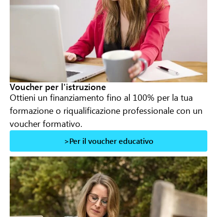
Voucher per l'istruzione
Ottieni un finanziamento fino al 100% per la tua
formazione o riqualificazione professionale con un
voucher formativo.
>Per il voucher educativo