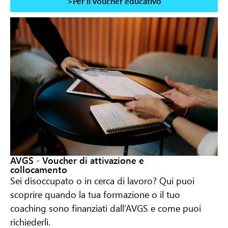
>Per il voucher educativo
AVGS - Voucher di attivazione e
collocamento
Sei disoccupato o in cerca di lavoro? Qui puoi
scoprire quando la tua formazione o il tuo
coaching sono finanziati dall’AVGS e come puoi
richiederli.