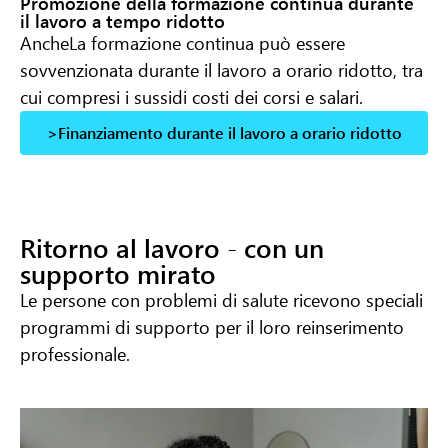
Promozione della formazione continua durante
il lavoro a tempo ridotto
Anche
La formazione continua può essere
sovvenzionata durante il lavoro a orario ridotto, tra
cui
compresi i sussidi
costi dei corsi e salari.
>Finanziamento durante il lavoro a orario ridotto
Ritorno al lavoro - con un
supporto mirato
Le persone con problemi di salute ricevono speciali
programmi di supporto per il loro reinserimento
professionale.