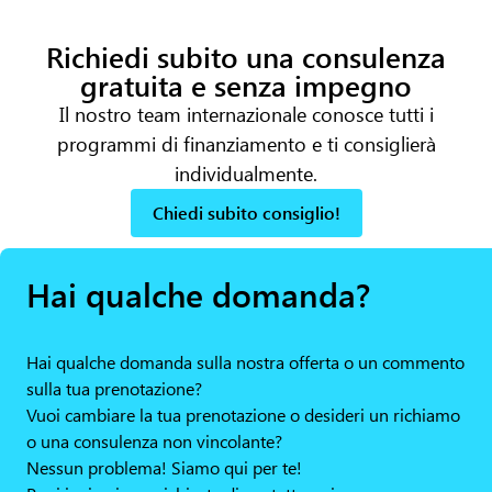
Richiedi subito una consulenza
gratuita e senza impegno
Il nostro team internazionale conosce tutti i
programmi di finanziamento e ti consiglierà
individualmente.
Chiedi subito consiglio!
Hai qualche domanda?
Hai qualche domanda sulla nostra offerta o un commento
sulla tua prenotazione?
Vuoi cambiare la tua prenotazione o desideri un richiamo
o una consulenza non vincolante?
Nessun problema! Siamo qui per te!