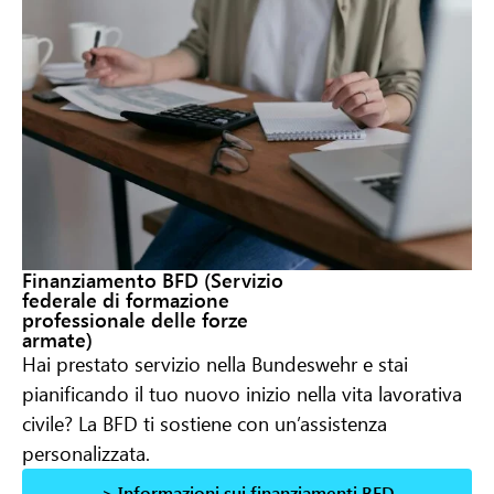
Finanziamento BFD (Servizio
federale di formazione
professionale delle forze
armate)
Hai prestato servizio nella Bundeswehr e stai
pianificando il tuo nuovo inizio nella vita lavorativa
civile? La BFD ti sostiene con un’assistenza
personalizzata.
> Informazioni sui finanziamenti BFD