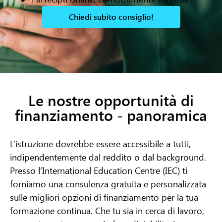
Chiedi subito consiglio!
Le nostre opportunità di
finanziamento - panoramica
L’istruzione dovrebbe essere accessibile a tutti,
indipendentemente dal reddito o dal background.
Presso l’International Education Centre (IEC) ti
forniamo una consulenza gratuita e personalizzata
sulle migliori opzioni di finanziamento per la tua
formazione continua. Che tu sia in cerca di lavoro,