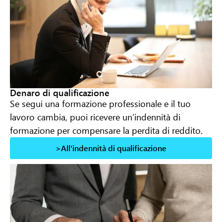
Denaro di qualificazione
Se segui una formazione professionale e il tuo
lavoro cambia, puoi ricevere un’indennità di
formazione per compensare la perdita di reddito.
>All'indennità di qualificazione