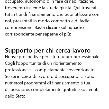
occupato, autonomo o in fase di riabilitazione,
troveremo insieme la strada giusta.
Qui troverai
tutti i tipi di finanziamento che puoi utilizzare con
noi, presentati in modo compatto e di facile
comprensione. Basta cliccare sul riquadro
corrispondente per saperne di più:
Supporto per chi cerca lavoro
Nuove prospettive per il tuo futuro professionale
Cogli l’opportunità di un riorientamento
professionale – completamente sovvenzionato
Se sei in cerca di lavoro o disoccupato, ci sono
numerosi programmi di finanziamento a tua
disposizione, completamente gratuiti e sostenuti
dallo Stato.