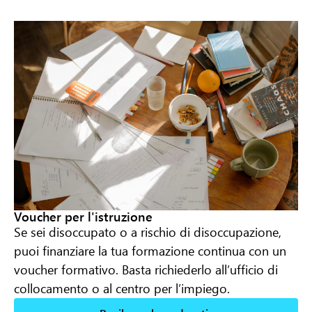
Voucher per l'istruzione
Se sei disoccupato o a rischio di disoccupazione,
puoi finanziare la tua formazione continua con un
voucher formativo. Basta richiederlo all’ufficio di
collocamento o al centro per l’impiego.