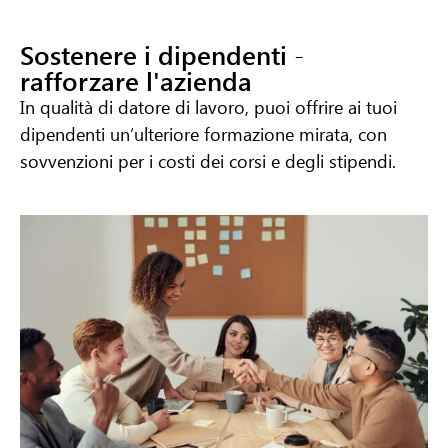
Sostenere i dipendenti -
rafforzare l'azienda
In qualità di datore di lavoro, puoi offrire ai tuoi
dipendenti un’ulteriore formazione mirata, con
sovvenzioni per i costi dei corsi e degli stipendi.