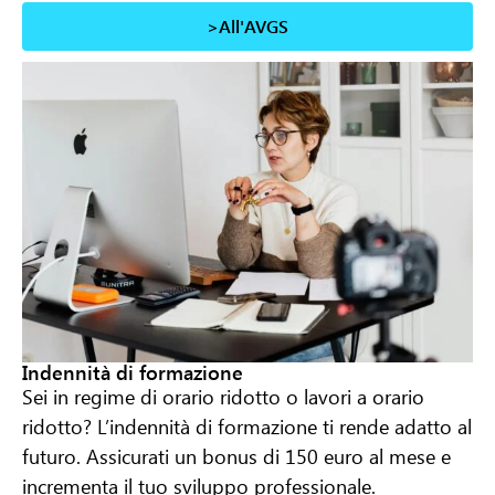
>All'AVGS
Indennità di formazione
Sei in regime di orario ridotto o lavori a orario
ridotto? L’indennità di formazione ti rende adatto al
futuro. Assicurati un bonus di 150 euro al mese e
incrementa il tuo sviluppo professionale.