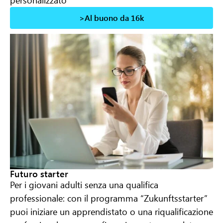
personalizzato
>Al buono da 16k
Futuro starter
Per i giovani adulti senza una qualifica
professionale: con il programma “Zukunftsstarter”
puoi iniziare un apprendistato o una riqualificazione