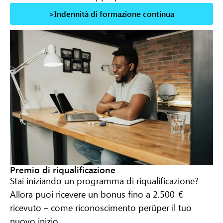
>Indennità di formazione continua
Premio di riqualificazione
Stai iniziando un programma di riqualificazione?
Allora puoi ricevere un bonus fino a 2.500
€
ricevuto
–
come riconoscimento per
ü
per il tuo
nuovo inizio.