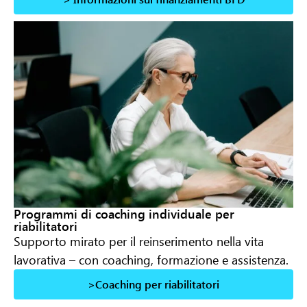
Programmi di coaching individuale per
riabilitatori
Supporto mirato per il reinserimento nella vita
lavorativa – con coaching, formazione e assistenza.
>Coaching per riabilitatori