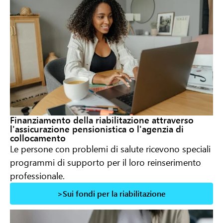
Finanziamento della riabilitazione attraverso
l'assicurazione pensionistica o l'agenzia di
collocamento
Le persone con problemi di salute ricevono speciali
programmi di supporto per il loro reinserimento
professionale.
>Sui fondi per la riabilitazione