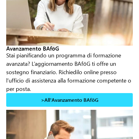
Avanzamento BAföG
Stai pianificando un programma di formazione
avanzata? L’aggiornamento BAföG ti offre un
sostegno finanziario. Richiedilo online presso
l’ufficio di assistenza alla formazione competente o
per posta.
>All'Avanzamento BAföG