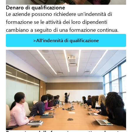
Denaro di qualificazione
Le aziende possono richiedere un’indennità di
formazione se le attività dei loro dipendenti
cambiano a seguito di una formazione continua.
>All'indennità di qualificazione