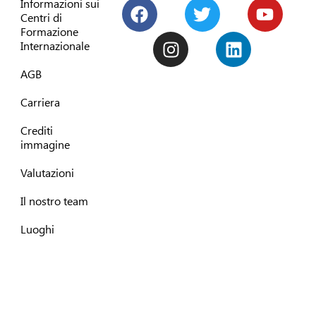
Informazioni sui
Centri di
Formazione
Internazionale
AGB
Carriera
Crediti
immagine
Valutazioni
Il nostro team
Luoghi