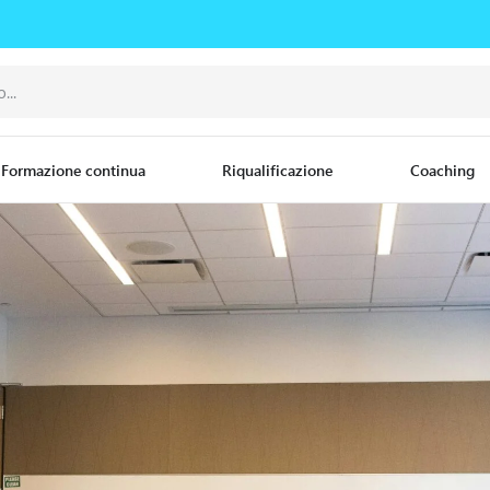
Formazione continua
Riqualificazione
Coaching