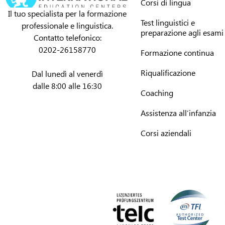
Corsi di lingua
Il tuo specialista per la formazione
Test linguistici e
professionale e linguistica.
preparazione agli esami
Contatto telefonico:
0202-26158770
Formazione continua
Riqualificazione
Dal lunedì al venerdì
dalle 8:00 alle 16:30
Coaching
Assistenza all’infanzia
Corsi aziendali