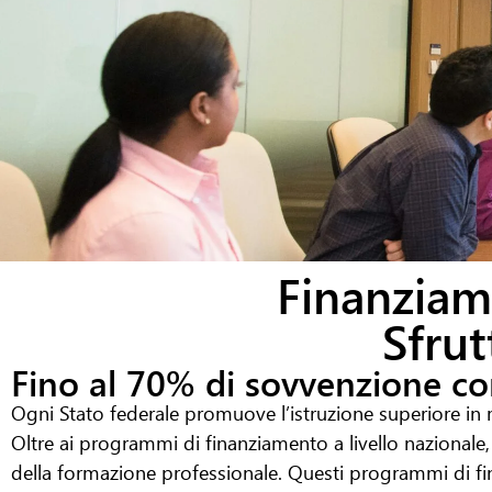
Finanziam
Sfrut
Fino al 70% di sovvenzione co
Ogni Stato federale promuove l’istruzione superiore in m
Oltre ai programmi di finanziamento a livello nazionale,
della formazione professionale. Questi programmi di fin