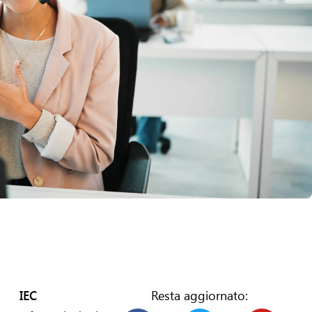
IEC
Resta aggiornato: