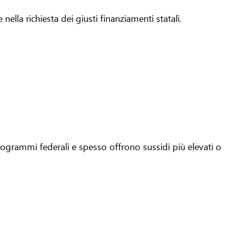
ella richiesta dei giusti finanziamenti statali.
programmi federali e spesso offrono sussidi più elevati o