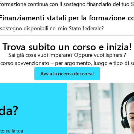
 formazione continua con il sostegno finanziario del tuo S
Finanziamenti statali per la formazione c
sostegno disponibili nel mio Stato federale?
Trova subito un corso e inizia!
Sai già cosa vuoi imparare? Oppure
vuoi
ispirarsi?
o corso sovvenzionato – per argomento, luogo e tipo di 
Avvia la ricerca dei corsi!
da?
o sulla tua