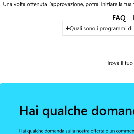
Una volta ottenuta l’approvazione, potrai iniziare la tua
FAQ - 
Quali sono i programmi di 
Trova il tu
Hai qualche doman
Hai qualche domanda sulla nostra offerta o un comment