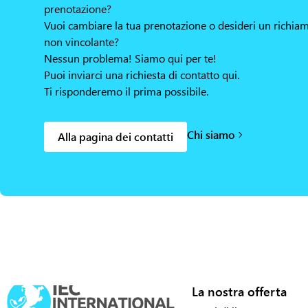
prenotazione?
Vuoi cambiare la tua prenotazione o desideri un richia
non vincolante?
Nessun problema! Siamo qui per te!
Puoi inviarci una richiesta di contatto qui.
Ti risponderemo il prima possibile.
Chi siamo
Alla pagina dei contatti
La nostra offerta