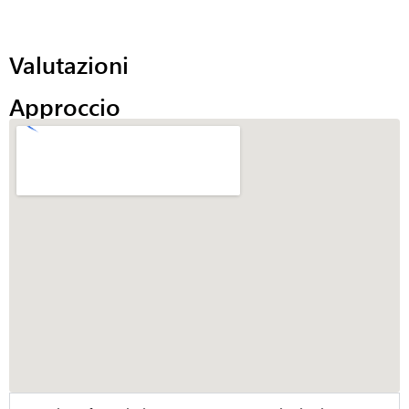
Valutazioni
Approccio