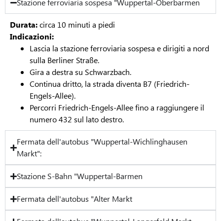
Stazione ferroviaria sospesa "Wuppertal-Oberbarmen
Durata:
circa 10 minuti a piedi
Indicazioni:
Lascia la stazione ferroviaria sospesa e dirigiti a nord
sulla Berliner Straße.
Gira a destra su Schwarzbach.
Continua dritto, la strada diventa B7 (Friedrich-
Engels-Allee).
Percorri Friedrich-Engels-Allee fino a raggiungere il
numero 432 sul lato destro.
Fermata dell'autobus "Wuppertal-Wichlinghausen
Markt":
Stazione S-Bahn "Wuppertal-Barmen
Fermata dell'autobus "Alter Markt