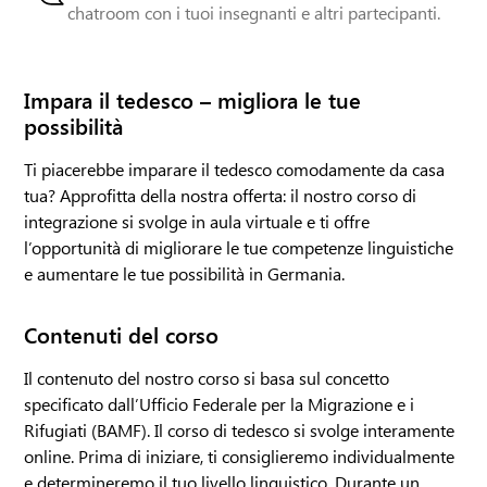
chatroom con i tuoi insegnanti e altri partecipanti.
Impara il tedesco – migliora le tue
possibilità
Ti piacerebbe imparare il tedesco comodamente da casa
tua? Approfitta della nostra offerta: il nostro corso di
integrazione si svolge in aula virtuale e ti offre
l’opportunità di migliorare le tue competenze linguistiche
e aumentare le tue possibilità in Germania.
Contenuti del corso
Il contenuto del nostro corso si basa sul concetto
specificato dall’Ufficio Federale per la Migrazione e i
Rifugiati (BAMF). Il corso di tedesco si svolge interamente
online. Prima di iniziare, ti consiglieremo individualmente
e determineremo il tuo livello linguistico. Durante un