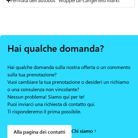
Fermata dell'autobus "Wuppertal-Langerfeld Markt
Hai qualche domanda?
Hai qualche domanda sulla nostra offerta o un commento
sulla tua prenotazione?
Vuoi cambiare la tua prenotazione o desideri un richiamo
o una consulenza non vincolante?
Nessun problema! Siamo qui per te!
Puoi inviarci una richiesta di contatto qui.
Ti risponderemo il prima possibile.
Chi siamo
Alla pagina dei contatti