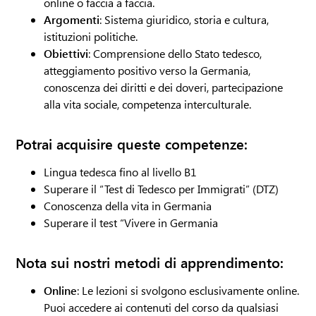
online o faccia a faccia.
Argomenti
: Sistema giuridico, storia e cultura,
istituzioni politiche.
Obiettivi
: Comprensione dello Stato tedesco,
atteggiamento positivo verso la Germania,
conoscenza dei diritti e dei doveri, partecipazione
alla vita sociale, competenza interculturale.
Potrai acquisire queste competenze:
Lingua tedesca fino al livello B1
Superare il “Test di Tedesco per Immigrati” (DTZ)
Conoscenza della vita in Germania
Superare il test “Vivere in Germania
Nota sui nostri metodi di apprendimento:
Online
: Le lezioni si svolgono esclusivamente online.
Puoi accedere ai contenuti del corso da qualsiasi