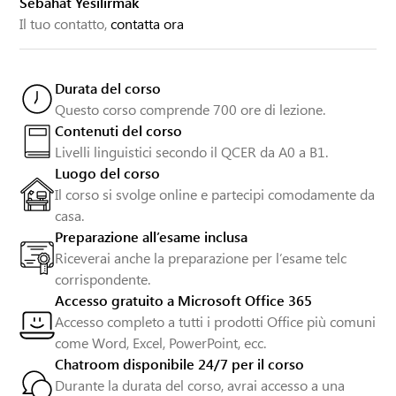
Sebahat Yesilirmak
Il tuo contatto,
contatta ora
Durata del corso
Questo corso comprende 700 ore di lezione.
Contenuti del corso
Livelli linguistici secondo il QCER da A0 a B1.
Luogo del corso
Il corso si svolge online e partecipi comodamente da
casa.
Preparazione all’esame inclusa
Riceverai anche la preparazione per l’esame telc
corrispondente.
Accesso gratuito a Microsoft Office 365
Accesso completo a tutti i prodotti Office più comuni
come Word, Excel, PowerPoint, ecc.
Chatroom disponibile 24/7 per il corso
Durante la durata del corso, avrai accesso a una