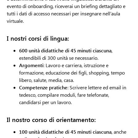
evento di onboarding, riceverai un briefing dettagliato e
tutti i dati di accesso necessari per insegnare nell’aula
virtuale.
I nostri corsi di lingua:
600 unità didattiche di 45 minuti ciascuna
,
estendibili di 300 unità se necessario.
Argomenti
: Lavoro e carriera, istruzione e
formazione, educazione dei figli, shopping, tempo
libero, salute, media, casa.
Competenze pratiche
: Scrivere lettere ed email in
tedesco, compilare moduli, fare telefonate,
candidarsi per un lavoro.
Il nostro corso di orientamento:
100 unità didattiche di 45 minuti ciascuna
, anche