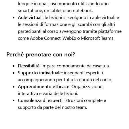
luogo e in qualsiasi momento utilizzando uno
smartphone, un tablet o un notebook.
Aule virtuali
: le lezioni si svolgono in aule virtuali e
le sessioni di formazione e gli scambi con gli altri
partecipanti al corso avvengono tramite piattaforme
come Adobe Connect, WebEx o Microsoft Teams.
Perché prenotare con noi?
Flessibilità
: impara comodamente da casa tua.
Supporto individuale
: insegnanti esperti ti
accompagneranno per tutta la durata del corso.
Apprendimento efficace
: Organizzazione
interattiva e varia delle lezioni.
Consulenza di esperti
: istruzioni complete e
supporto da parte del nostro team.