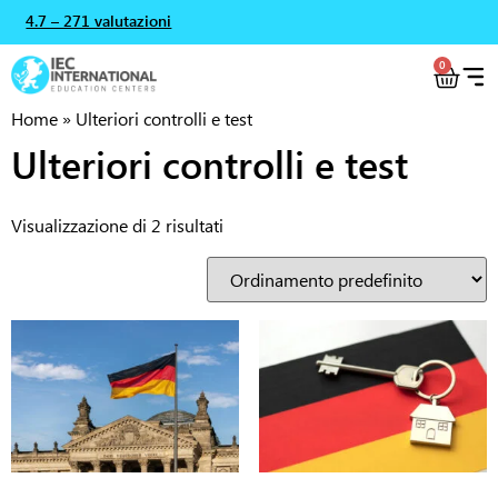
4.7 – 271 valutazioni
0
Home
»
Ulteriori controlli e test
Ulteriori controlli e test
Visualizzazione di 2 risultati