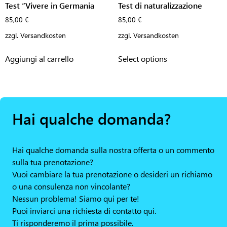
Test “Vivere in Germania
Test di naturalizzazione
85,00
€
85,00
€
zzgl.
Versandkosten
zzgl.
Versandkosten
Aggiungi al carrello
Select options
Hai qualche domanda?
Hai qualche domanda sulla nostra offerta o un commento
sulla tua prenotazione?
Vuoi cambiare la tua prenotazione o desideri un richiamo
o una consulenza non vincolante?
Nessun problema! Siamo qui per te!
Puoi inviarci una richiesta di contatto qui.
Ti risponderemo il prima possibile.