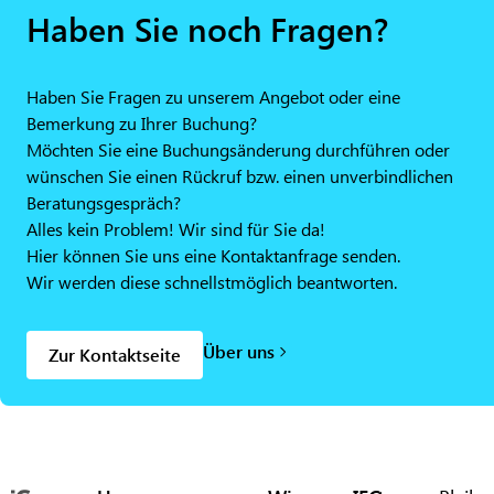
Haben Sie noch Fragen?
Haben Sie Fragen zu unserem Angebot oder eine
Bemerkung zu Ihrer Buchung?
Möchten Sie eine Buchungsänderung durchführen oder
wünschen Sie einen Rückruf bzw. einen unverbindlichen
Beratungsgespräch?
Alles kein Problem! Wir sind für Sie da!
Hier können Sie uns eine Kontaktanfrage senden.
Wir werden diese schnellstmöglich beantworten.
Über uns
Zur Kontaktseite