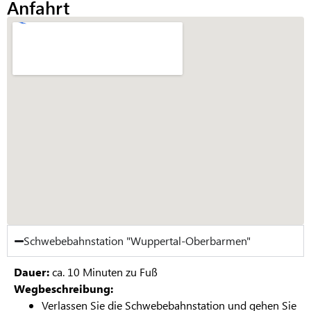
Anfahrt
Schwebebahnstation "Wuppertal-Oberbarmen"
Dauer:
ca. 10 Minuten zu Fuß
Wegbeschreibung:
Verlassen Sie die Schwebebahnstation und gehen Sie