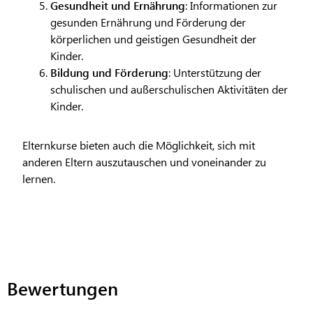
Gesundheit und Ernährung
: Informationen zur
gesunden Ernährung und Förderung der
körperlichen und geistigen Gesundheit der
Kinder.
Bildung und Förderung
: Unterstützung der
schulischen und außerschulischen Aktivitäten der
Kinder.
Elternkurse bieten auch die Möglichkeit, sich mit
anderen Eltern auszutauschen und voneinander zu
lernen.
Bewertungen