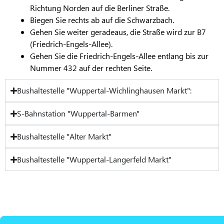
Richtung Norden auf die Berliner Straße.
Biegen Sie rechts ab auf die Schwarzbach.
Gehen Sie weiter geradeaus, die Straße wird zur B7
(Friedrich-Engels-Allee).
Gehen Sie die Friedrich-Engels-Allee entlang bis zur
Nummer 432 auf der rechten Seite.
Bushaltestelle "Wuppertal-Wichlinghausen Markt":
S-Bahnstation "Wuppertal-Barmen"
Bushaltestelle "Alter Markt"
Bushaltestelle "Wuppertal-Langerfeld Markt"