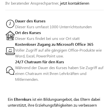
Ihr beratender Ansprechpartner,
jetzt kontaktieren
Dauer des Kurses
Dieser Kurs umfasst 1000 Unterrichtsstunden
Ort des Kurses
Dieser Kurs findet bei uns vor Ort statt
Kostenloser Zugang zu Microsoft Office 365
Voller Zugriff auf alle gängigen Office-Produkte wie
Word, Excel, PowerPoint usw.
24/7 Chatraum für den Kurs
Während der Dauer des Kurses haben Sie Zugriff auf
einen Chatraum mit Ihren Lehrkräften und
Mitlernenden.
Ein
Elternkurs
ist ein Bildungsangebot, das Eltern dabei
unterstützt, ihre Erziehungsfähigkeiten zu verbessern