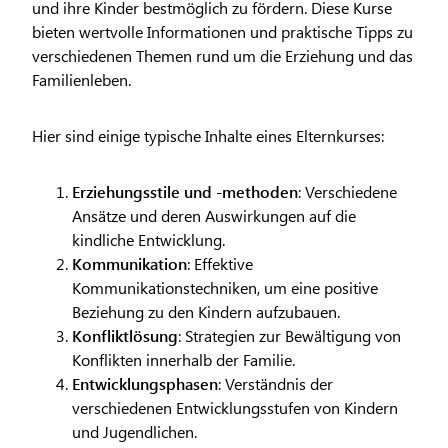
und ihre Kinder bestmöglich zu fördern. Diese Kurse
bieten wertvolle Informationen und praktische Tipps zu
verschiedenen Themen rund um die Erziehung und das
Familienleben.
Hier sind einige typische Inhalte eines Elternkurses:
Erziehungsstile und -methoden
: Verschiedene
Ansätze und deren Auswirkungen auf die
kindliche Entwicklung.
Kommunikation
: Effektive
Kommunikationstechniken, um eine positive
Beziehung zu den Kindern aufzubauen.
Konfliktlösung
: Strategien zur Bewältigung von
Konflikten innerhalb der Familie.
Entwicklungsphasen
: Verständnis der
verschiedenen Entwicklungsstufen von Kindern
und Jugendlichen.