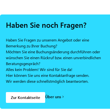
Haben Sie noch Fragen?
Haben Sie Fragen zu unserem Angebot oder eine
Bemerkung zu Ihrer Buchung?
Möchten Sie eine Buchungsänderung durchführen oder
wünschen Sie einen Rückruf bzw. einen unverbindlichen
Beratungsgespräch?
Alles kein Problem! Wir sind für Sie da!
Hier können Sie uns eine Kontaktanfrage senden.
Wir werden diese schnellstmöglich beantworten.
Über uns
Zur Kontaktseite