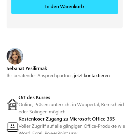
In den Warenkorb
Sebahat Yesilirmak
Ihr beratender Ansprechpartner,
jetzt kontaktieren
Ort des Kurses
Online, Präsenzunterricht in Wuppertal, Remscheid
oder Solingen möglich.
Kostenloser Zugang zu Microsoft Office 365
Voller Zugriff auf alle gängigen Office-Produkte wie
Word, Excel, PowerPoint usw.