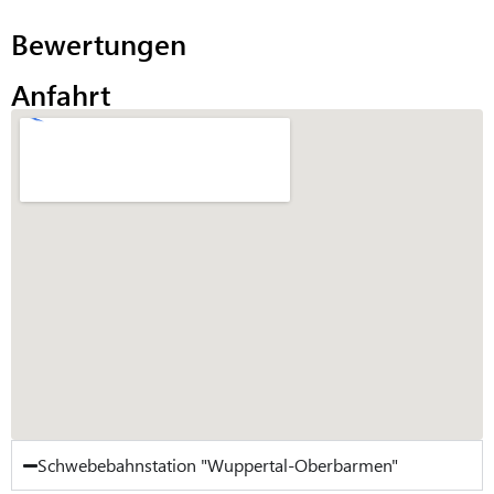
Bewertungen
Anfahrt
Schwebebahnstation "Wuppertal-Oberbarmen"