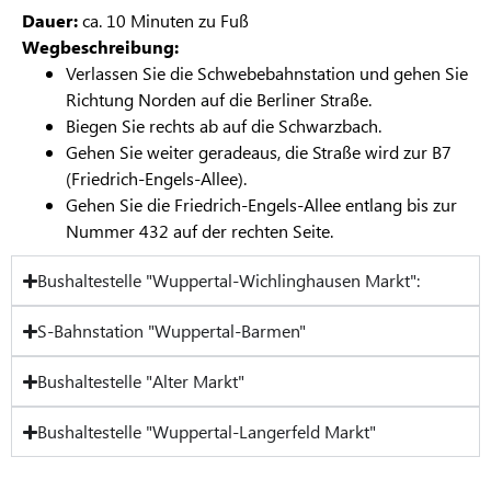
Dauer:
ca. 10 Minuten zu Fuß
Wegbeschreibung:
Verlassen Sie die Schwebebahnstation und gehen Sie
Richtung Norden auf die Berliner Straße.
Biegen Sie rechts ab auf die Schwarzbach.
Gehen Sie weiter geradeaus, die Straße wird zur B7
(Friedrich-Engels-Allee).
Gehen Sie die Friedrich-Engels-Allee entlang bis zur
Nummer 432 auf der rechten Seite.
Bushaltestelle "Wuppertal-Wichlinghausen Markt":
S-Bahnstation "Wuppertal-Barmen"
Bushaltestelle "Alter Markt"
Bushaltestelle "Wuppertal-Langerfeld Markt"