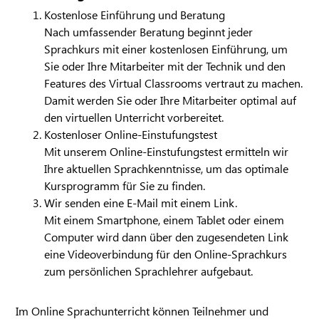
Kostenlose Einführung und Beratung
Nach umfassender Beratung beginnt jeder
Sprachkurs mit einer kostenlosen Einführung, um
Sie oder Ihre Mitarbeiter mit der Technik und den
Features des Virtual Classrooms vertraut zu machen.
Damit werden Sie oder Ihre Mitarbeiter optimal auf
den virtuellen Unterricht vorbereitet.
Kostenloser Online-Einstufungstest
Mit unserem Online-Einstufungstest ermitteln wir
Ihre aktuellen Sprachkenntnisse, um das optimale
Kursprogramm für Sie zu finden.
Wir senden eine E-Mail mit einem Link.
Mit einem Smartphone, einem Tablet oder einem
Computer wird dann über den zugesendeten Link
eine Videoverbindung für den Online-Sprachkurs
zum persönlichen Sprachlehrer aufgebaut.
Im Online Sprachunterricht können Teilnehmer und