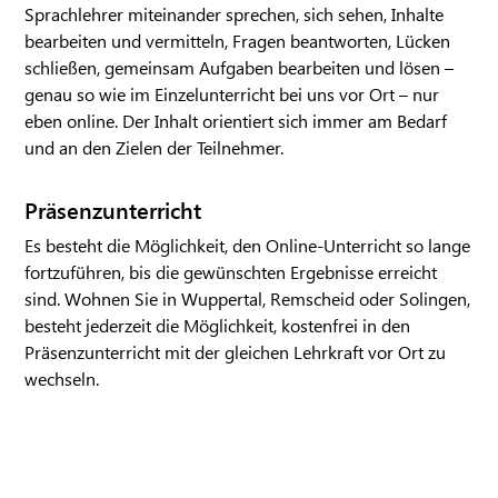
Sprachlehrer miteinander sprechen, sich sehen, Inhalte
bearbeiten und vermitteln, Fragen beantworten, Lücken
schließen, gemeinsam Aufgaben bearbeiten und lösen –
genau so wie im Einzelunterricht bei uns vor Ort – nur
eben online. Der Inhalt orientiert sich immer am Bedarf
und an den Zielen der Teilnehmer.
Präsenzunterricht
Es besteht die Möglichkeit, den Online-Unterricht so lange
fortzuführen, bis die gewünschten Ergebnisse erreicht
sind. Wohnen Sie in Wuppertal, Remscheid oder Solingen,
besteht jederzeit die Möglichkeit, kostenfrei in den
Präsenzunterricht mit der gleichen Lehrkraft vor Ort zu
wechseln.