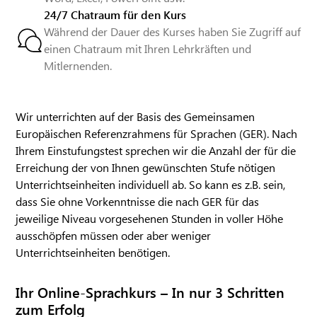
24/7 Chatraum für den Kurs
Während der Dauer des Kurses haben Sie Zugriff auf
einen Chatraum mit Ihren Lehrkräften und
Mitlernenden.
Wir unterrichten auf der Basis des Gemeinsamen
Europäischen Referenzrahmens für Sprachen (GER). Nach
Ihrem Einstufungstest sprechen wir die Anzahl der für die
Erreichung der von Ihnen gewünschten Stufe nötigen
Unterrichtseinheiten individuell ab. So kann es z.B. sein,
dass Sie ohne Vorkenntnisse die nach GER für das
jeweilige Niveau vorgesehenen Stunden in voller Höhe
ausschöpfen müssen oder aber weniger
Unterrichtseinheiten benötigen.
Ihr Online-Sprachkurs – In nur 3 Schritten
zum Erfolg