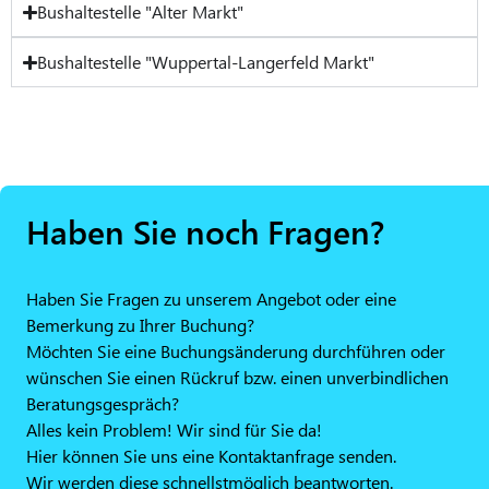
Bushaltestelle "Alter Markt"
Bushaltestelle "Wuppertal-Langerfeld Markt"
Haben Sie noch Fragen?
Haben Sie Fragen zu unserem Angebot oder eine
Bemerkung zu Ihrer Buchung?
Möchten Sie eine Buchungsänderung durchführen oder
wünschen Sie einen Rückruf bzw. einen unverbindlichen
Beratungsgespräch?
Alles kein Problem! Wir sind für Sie da!
Hier können Sie uns eine Kontaktanfrage senden.
Wir werden diese schnellstmöglich beantworten.