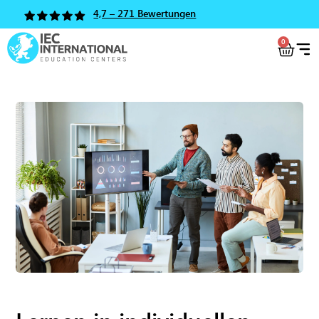
4,7 – 271 Bewertungen
0