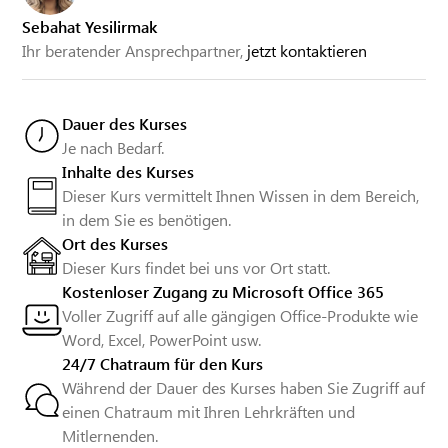
Sebahat Yesilirmak
Ihr beratender Ansprechpartner,
jetzt kontaktieren
Dauer des Kurses
Je nach Bedarf.
Inhalte des Kurses
Dieser Kurs vermittelt Ihnen Wissen in dem Bereich,
in dem Sie es benötigen.
Ort des Kurses
Dieser Kurs findet bei uns vor Ort statt.
Kostenloser Zugang zu Microsoft Office 365
Voller Zugriff auf alle gängigen Office-Produkte wie
Word, Excel, PowerPoint usw.
24/7 Chatraum für den Kurs
Während der Dauer des Kurses haben Sie Zugriff auf
einen Chatraum mit Ihren Lehrkräften und
Mitlernenden.