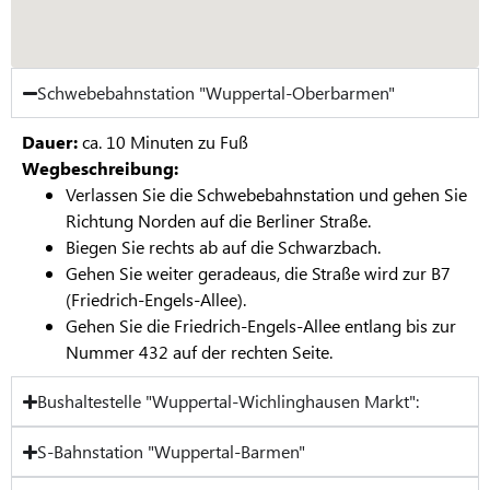
Schwebebahnstation "Wuppertal-Oberbarmen"
Dauer:
ca. 10 Minuten zu Fuß
Wegbeschreibung:
Verlassen Sie die Schwebebahnstation und gehen Sie
Richtung Norden auf die Berliner Straße.
Biegen Sie rechts ab auf die Schwarzbach.
Gehen Sie weiter geradeaus, die Straße wird zur B7
(Friedrich-Engels-Allee).
Gehen Sie die Friedrich-Engels-Allee entlang bis zur
Nummer 432 auf der rechten Seite.
Bushaltestelle "Wuppertal-Wichlinghausen Markt":
S-Bahnstation "Wuppertal-Barmen"