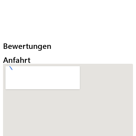
Bewertungen
Anfahrt