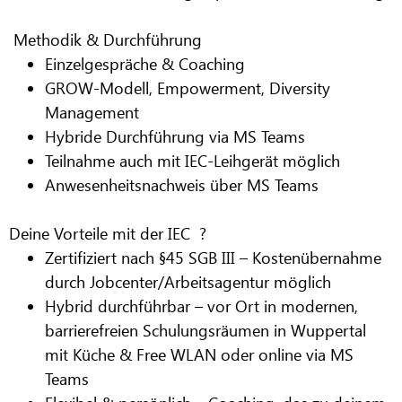
Methodik & Durchführung
Einzelgespräche & Coaching
GROW-Modell, Empowerment, Diversity
Management
Hybride Durchführung via MS Teams
Teilnahme auch mit IEC-Leihgerät möglich
Anwesenheitsnachweis über MS Teams
Deine Vorteile mit der IEC ?​
Zertifiziert nach §45 SGB III – Kostenübernahme
durch Jobcenter/Arbeitsagentur möglich
Hybrid durchführbar – vor Ort in modernen,
barrierefreien Schulungsräumen in Wuppertal
mit Küche & Free WLAN oder online via MS
Teams