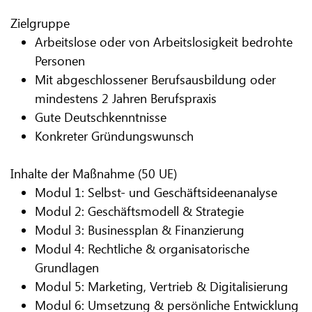
Zielgruppe
Arbeitslose oder von Arbeitslosigkeit bedrohte
Personen
Mit abgeschlossener Berufsausbildung oder
mindestens 2 Jahren Berufspraxis
Gute Deutschkenntnisse
Konkreter Gründungswunsch
Inhalte der Maßnahme (50 UE)
Modul 1: Selbst- und Geschäftsideenanalyse
Modul 2: Geschäftsmodell & Strategie
Modul 3: Businessplan & Finanzierung
Modul 4: Rechtliche & organisatorische
Grundlagen
Modul 5: Marketing, Vertrieb & Digitalisierung
Modul 6: Umsetzung & persönliche Entwicklung