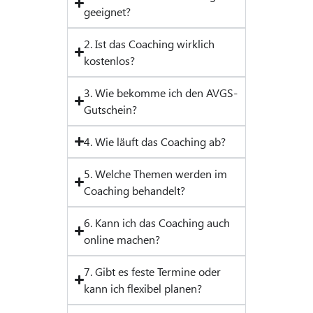
geeignet?​
2. Ist das Coaching wirklich
kostenlos?​
3. Wie bekomme ich den AVGS-
Gutschein?​
4. Wie läuft das Coaching ab?​
5. Welche Themen werden im
Coaching behandelt?​
6. Kann ich das Coaching auch
online machen?​
7. Gibt es feste Termine oder
kann ich flexibel planen?​