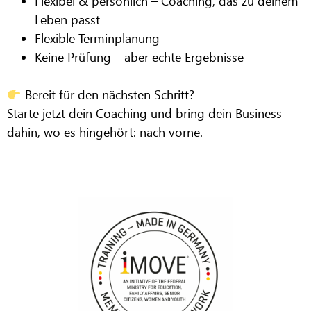
Flexibel & persönlich – Coaching, das zu deinem
Leben passt
Flexible Terminplanung
Keine Prüfung – aber echte Ergebnisse
Bereit für den nächsten Schritt?
Starte jetzt dein Coaching und bring dein Business
dahin, wo es hingehört:
nach vorne.