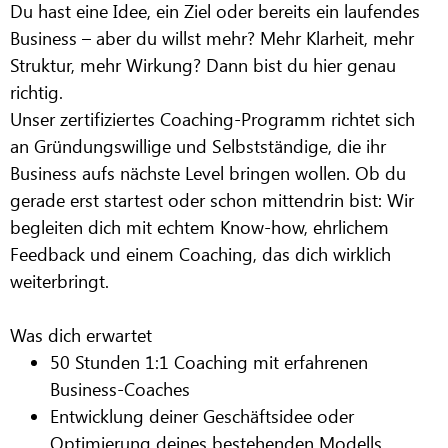
Du hast eine Idee, ein Ziel oder bereits ein laufendes
Business – aber du willst mehr? Mehr Klarheit, mehr
Struktur, mehr Wirkung? Dann bist du hier genau
richtig.
Unser zertifiziertes Coaching-Programm richtet sich
an
Gründungswillige und Selbstständige
, die ihr
Business aufs nächste Level bringen wollen. Ob du
gerade erst startest oder schon mittendrin bist: Wir
begleiten dich mit echtem Know-how, ehrlichem
Feedback und einem Coaching, das dich wirklich
weiterbringt.
Was dich erwartet
50 Stunden 1:1 Coaching mit erfahrenen
Business-Coaches
Entwicklung deiner Geschäftsidee oder
Optimierung deines bestehenden Modells