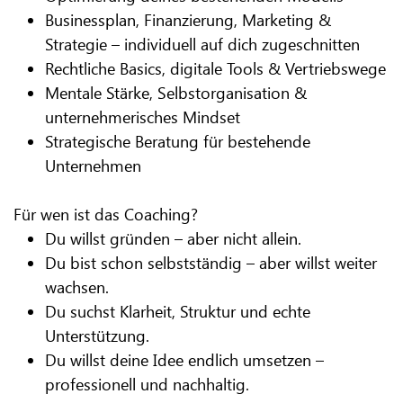
Businessplan, Finanzierung, Marketing &
Strategie – individuell auf dich zugeschnitten
Rechtliche Basics, digitale Tools & Vertriebswege
Mentale Stärke, Selbstorganisation &
unternehmerisches Mindset
Strategische Beratung für bestehende
Unternehmen
Für wen ist das Coaching?
Du willst gründen – aber nicht allein.
Du bist schon selbstständig – aber willst weiter
wachsen.
Du suchst Klarheit, Struktur und echte
Unterstützung.
Du willst deine Idee endlich umsetzen –
professionell und nachhaltig.