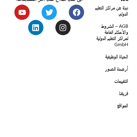
نبذة عن مراكز التعليم
الدولي
AGB – الشروط
والأحكام العامة
لمراكز التعليم الدولية
GmbH
الحياة الوظيفية
أرصدة الصور
التقييمات
فريقنا
المواقع