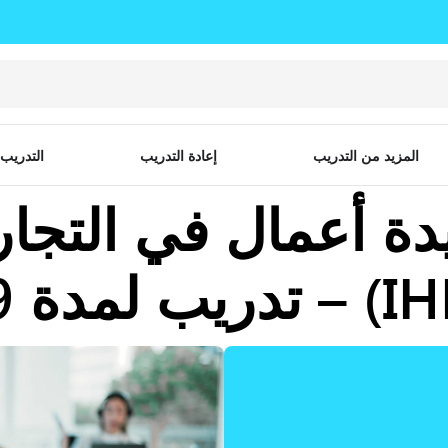
المزيد من التدريب
إعادة التدريب
التدريب
 أعمال في التجارة 