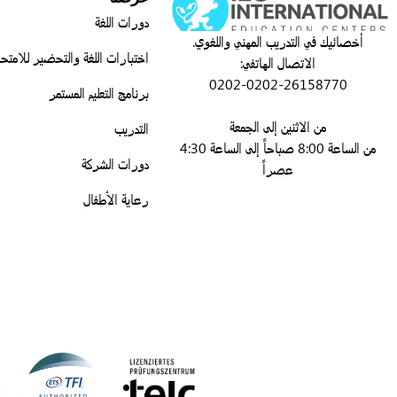
دورات اللغة
أخصائيك في التدريب المهني واللغوي.
اختبارات اللغة والتحضير للامتحا
الاتصال الهاتفي:
0202-0202-26158770
برنامج التعليم المستمر
من الاثنين إلى الجمعة
التدريب
من الساعة 8:00 صباحاً إلى الساعة 4:30
دورات الشركة
عصراً
رعاية الأطفال