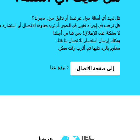
هل لديك أي أسئلة حول عرضنا أو تعليق حول حجزك؟
هل ترغب في إجراء تغيير في الحجز أم تريد معاودة الاتصال أو استشارة 
لا مشكلة على الإطلاق! نحن هنا من أجلك!
يمكنك إرسال استفسار للاتصال بنا هنا.
سنقوم بالرد عليها في أقرب وقت ممكن.
نبذة عنا
إلى صفحة الاتصال
عرضنا