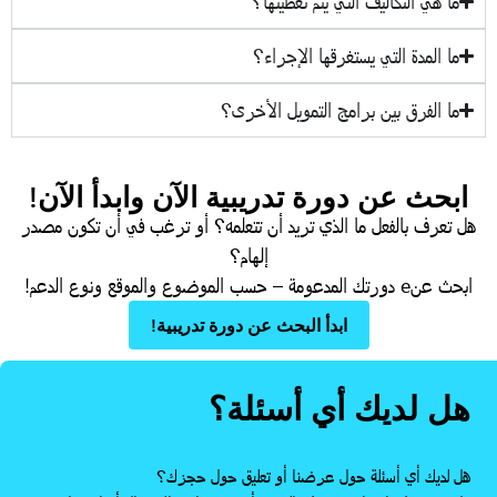
ما هي التكاليف التي يتم تغطيتها؟
ما المدة التي يستغرقها الإجراء؟
ما الفرق بين برامج التمويل الأخرى؟
ابحث عن دورة تدريبية الآن وابدأ الآن!
هل تعرف بالفعل ما الذي تريد أن تتعلمه؟ أو
ترغب في
أن تكون مصدر
إلهام؟
ابحث عن
e
دورتك المدعومة – حسب الموضوع والموقع ونوع الدعم!
ابدأ البحث عن دورة تدريبية!
هل لديك أي أسئلة؟
هل لديك أي أسئلة حول عرضنا أو تعليق حول حجزك؟