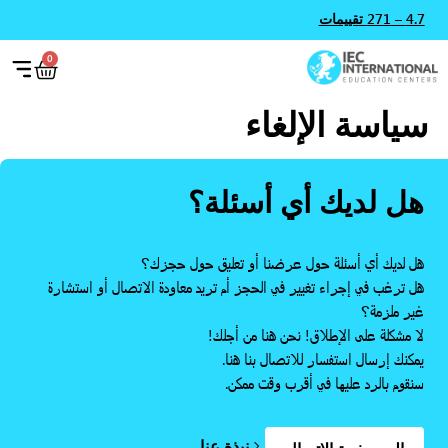
4.7 – 271 تقييمات
0
سياسة الإلغاء
هل لديك أي أسئلة؟
هل لديك أي أسئلة حول عرضنا أو تعليق حول حجزك؟
هل ترغب في إجراء تغيير في الحجز أم تريد معاودة الاتصال أو استشارة
غير ملزمة؟
لا مشكلة على الإطلاق! نحن هنا من أجلك!
يمكنك إرسال استفسار للاتصال بنا هنا.
سنقوم بالرد عليها في أقرب وقت ممكن.
نبذة عنا