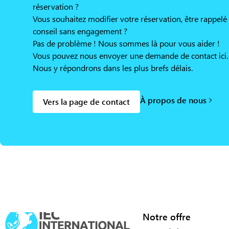
réservation ?
Vous souhaitez modifier votre réservation, être rappelé
conseil sans engagement ?
Pas de problème ! Nous sommes là pour vous aider !
Vous pouvez nous envoyer une demande de contact ici.
Nous y répondrons dans les plus brefs délais.
À propos de nous
Vers la page de contact
Notre offre