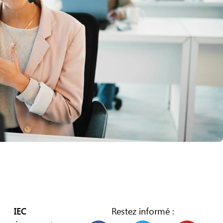
IEC
Restez informé :