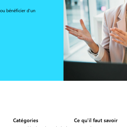
 ou bénéficier d’un
Catégories
Ce qu'il faut savoir