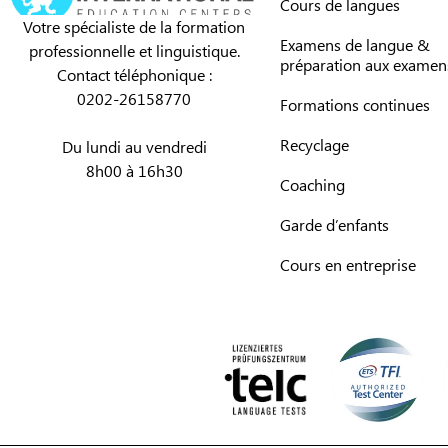
Cours de langues
Votre spécialiste de la formation
Examens de langue &
professionnelle et linguistique.
préparation aux examen
Contact téléphonique :
0202-26158770
Formations continues
Recyclage
Du lundi au vendredi
8h00 à 16h30
Coaching
Garde d’enfants
Cours en entreprise