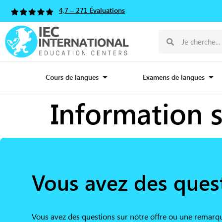
4,7 – 271 Évaluations
Cours de langues
Examens de langues
Information s
Vous avez des ques
Vous avez des questions sur notre offre ou une remarq