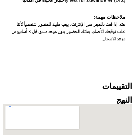
ملاحظات مهمة:
حتى إذا قمت بالحجز عبر الإنترنت، يجب عليك الحضور شخصياً لأننا
نطلب توقيعك الأصلي. يمكنك الحضور بدون موعد مسبق قبل 3 أسابيع من
موعد الامتحان.
لتقييمات
لنهج