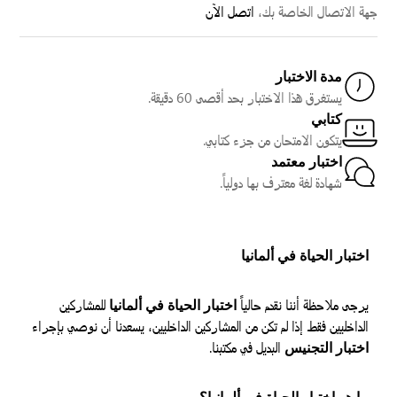
جهة الاتصال الخاصة بك،
اتصل الآن
مدة الاختبار
يستغرق هذا الاختبار بحد أقصى 60 دقيقة.
كتابي
يتكون الامتحان من جزء كتابي.
اختبار معتمد
شهادة لغة معترف بها دولياً.
اختبار الحياة في ألمانيا
يرجى ملاحظة أننا نقدم حالياً
اختبار الحياة في ألمانيا
للمشاركين
الداخليين فقط. إذا لم تكن من المشاركين الداخليين، يسعدنا أن نوصي بإجراء
اختبار التجنيس
البديل في مكتبنا.
ما هو اختبار الحياة في ألمانيا؟