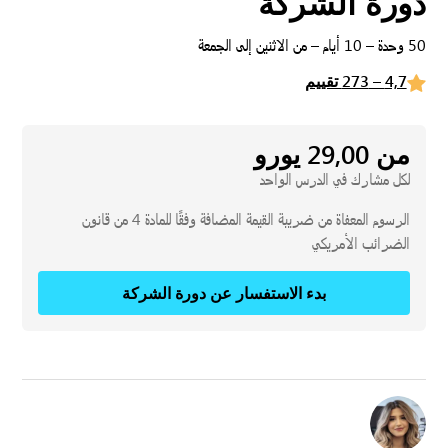
دورة الشركة
50 وحدة – 10 أيام – من الاثنين إلى الجمعة
4,7 – 273 تقييم
من 29,00 يورو
لكل مشارك في الدرس الواحد
الرسوم المعفاة من ضريبة القيمة المضافة وفقًا للمادة 4 من قانون
الضرائب الأمريكي
بدء الاستفسار عن دورة الشركة