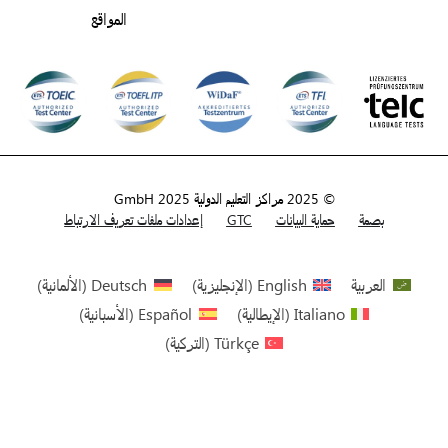
المواقع
© 2025 مراكز التعليم الدولية GmbH 2025
بصمة
حماية البيانات
GTC
إعدادات ملفات تعريف الارتباط
العربية
English
(
الإنجليزية
)
Deutsch
(
الألمانية
)
Italiano
(
الإيطالية
)
Español
(
الأسبانية
)
Türkçe
(
التركية
)