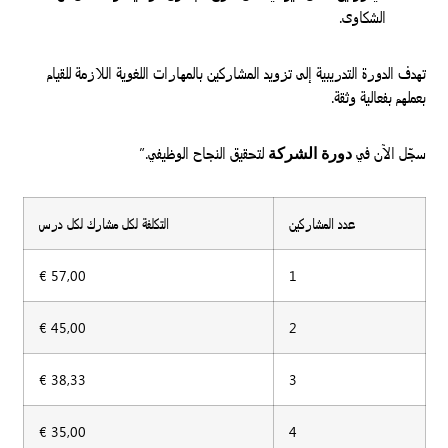
الشكاوى.
تهدف الدورة التدريبية إلى تزويد المشاركين بالمهارات اللغوية اللازمة للقيام
بعملهم بفعالية وثقة.
سجّل الآن في
دورة الشركة
لتحقيق النجاح الوظيفي.”
عدد المشاركين
التكلفة لكل مشارك لكل درس
57,00 €
1
45,00 €
2
38,33 €
3
35,00 €
4