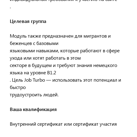
.
Целевая группа
Модуль также предназначен для мигрантов и
беженцев с базовыми
языковыми навыками, которые работают в сфере
ухода или хотят работать в этом
секторе в будущем и требуют знания немецкого
языка на уровне B1.2
. Цель Job Turbo — использовать этот потенциал и
быстро
трудоустроить людей.
Ваша квалификация
Внутренний сертификат или сертификат участия