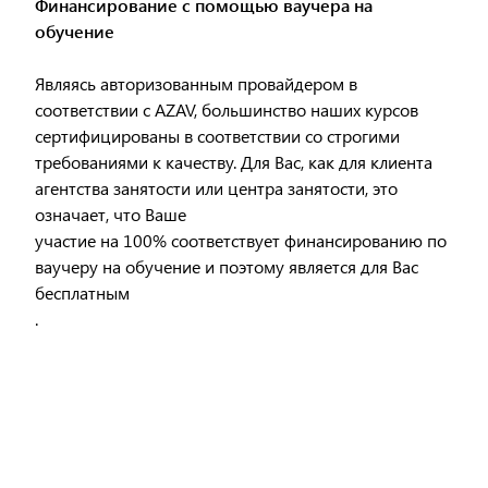
Финансирование с помощью ваучера на
обучение
Являясь авторизованным провайдером в
соответствии с AZAV, большинство наших курсов
сертифицированы в соответствии со строгими
требованиями к качеству. Для Вас, как для клиента
агентства занятости или центра занятости, это
означает, что Ваше
участие на 100% соответствует финансированию по
ваучеру на обучение и поэтому является для Вас
бесплатным
.