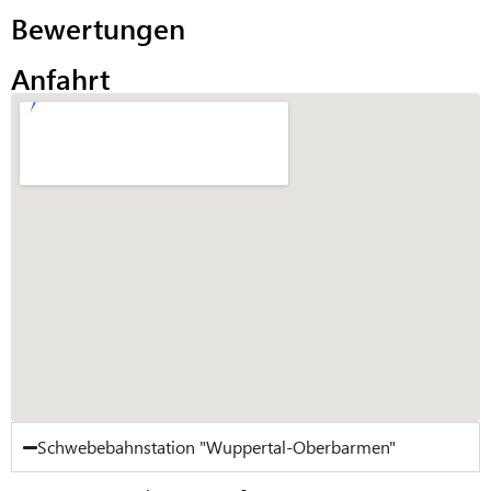
Bewertungen
Anfahrt
Schwebebahnstation "Wuppertal-Oberbarmen"