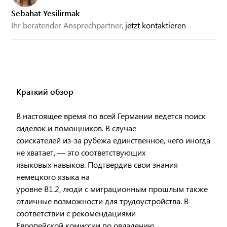
Sebahat Yesilirmak
Ihr beratender Ansprechpartner,
jetzt kontaktieren
Краткий обзор
В настоящее время по всей Германии ведется поиск
сиделок и помощников. В случае
соискателей из-за рубежа единственное, чего иногда
не хватает, — это соответствующих
языковых навыков. Подтвердив свои знания
немецкого языка на
уровне B1.2, люди с миграционным прошлым также
отличные возможности для трудоустройства. В
соответствии с рекомендациями
Европейской комиссии по овладению