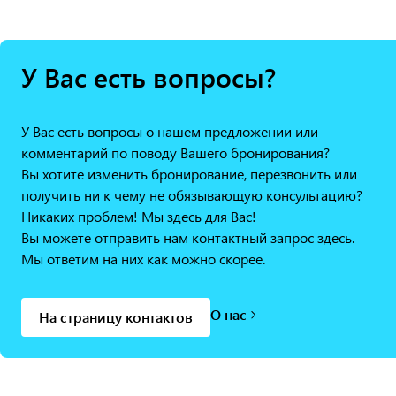
У Вас есть вопросы?
У Вас есть вопросы о нашем предложении или
комментарий по поводу Вашего бронирования?
Вы хотите изменить бронирование, перезвонить или
получить ни к чему не обязывающую консультацию?
Никаких проблем! Мы здесь для Вас!
Вы можете отправить нам контактный запрос здесь.
Мы ответим на них как можно скорее.
О нас
На страницу контактов