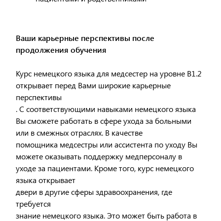
Ваши карьерные перспективы после
продолжения обучения
Курс немецкого языка для медсестер на уровне B1.2
открывает перед Вами широкие карьерные
перспективы
. С соответствующими навыками немецкого языка
Вы сможете работать в сфере ухода за больными
или в смежных отраслях. В качестве
помощника медсестры или ассистента по уходу Вы
можете оказывать поддержку медперсоналу в
уходе за пациентами. Кроме того, курс немецкого
языка открывает
двери в другие сферы здравоохранения, где
требуется
знание немецкого языка. Это может быть работа в