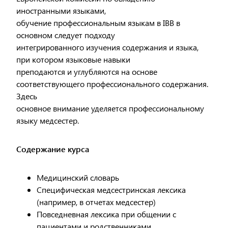
иностранными языками,
обучение профессиональным языкам в IBB в
основном следует подходу
интегрированного изучения содержания и языка,
при котором языковые навыки
преподаются и углубляются на основе
соответствующего профессионального содержания.
Здесь
основное внимание уделяется профессиональному
языку медсестер.
Содержание курса
Медицинский словарь
Специфическая медсестринская лексика
(например, в отчетах медсестер)
Повседневная лексика при общении с
пациентами и родственниками