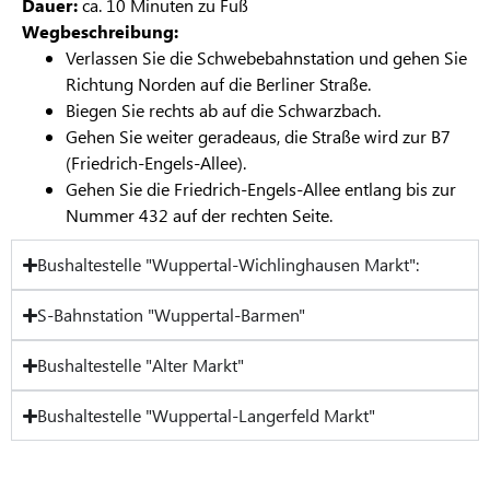
Dauer:
ca. 10 Minuten zu Fuß
Wegbeschreibung:
Verlassen Sie die Schwebebahnstation und gehen Sie
Richtung Norden auf die Berliner Straße.
Biegen Sie rechts ab auf die Schwarzbach.
Gehen Sie weiter geradeaus, die Straße wird zur B7
(Friedrich-Engels-Allee).
Gehen Sie die Friedrich-Engels-Allee entlang bis zur
Nummer 432 auf der rechten Seite.
Bushaltestelle "Wuppertal-Wichlinghausen Markt":
S-Bahnstation "Wuppertal-Barmen"
Bushaltestelle "Alter Markt"
Bushaltestelle "Wuppertal-Langerfeld Markt"