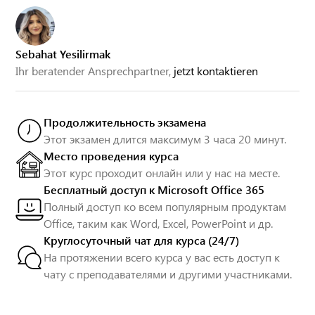
Sebahat Yesilirmak
Ihr beratender Ansprechpartner,
jetzt kontaktieren
Продолжительность экзамена
Этот экзамен длится максимум 3 часа 20 минут.
Место проведения курса
Этот курс проходит онлайн или у нас на месте.
Бесплатный доступ к Microsoft Office 365
Полный доступ ко всем популярным продуктам
Office, таким как Word, Excel, PowerPoint и др.
Круглосуточный чат для курса (24/7)
На протяжении всего курса у вас есть доступ к
чату с преподавателями и другими участниками.