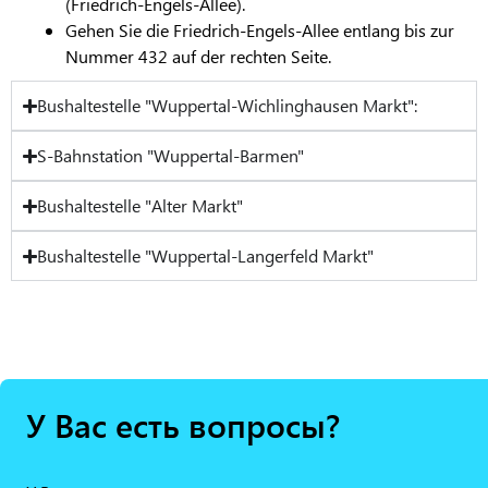
(Friedrich-Engels-Allee).
Gehen Sie die Friedrich-Engels-Allee entlang bis zur
Nummer 432 auf der rechten Seite.
Bushaltestelle "Wuppertal-Wichlinghausen Markt":
S-Bahnstation "Wuppertal-Barmen"
Bushaltestelle "Alter Markt"
Bushaltestelle "Wuppertal-Langerfeld Markt"
У Вас есть вопросы?