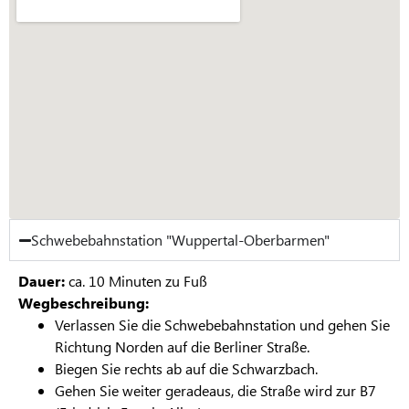
Schwebebahnstation "Wuppertal-Oberbarmen"
Dauer:
ca. 10 Minuten zu Fuß
Wegbeschreibung:
Verlassen Sie die Schwebebahnstation und gehen Sie
Richtung Norden auf die Berliner Straße.
Biegen Sie rechts ab auf die Schwarzbach.
Gehen Sie weiter geradeaus, die Straße wird zur B7