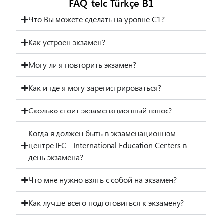
FAQ-telc Türkçe B1
Что Вы можете сделать на уровне C1?
Как устроен экзамен?
Могу ли я повторить экзамен?
Как и где я могу зарегистрироваться?
Сколько стоит экзаменационный взнос?
Когда я должен быть в экзаменационном
центре IEC - International Education Centers в
день экзамена?
Что мне нужно взять с собой на экзамен?
Как лучше всего подготовиться к экзамену?