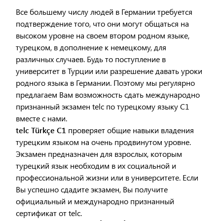
Все большему числу людей в Германии требуется
подтверждение того, что они могут общаться на
высоком уровне на своем втором родном языке,
турецком, в дополнение к немецкому, для
различных случаев. Будь то поступление в
университет в Турции или разрешение давать уроки
родного языка в Германии. Поэтому мы регулярно
предлагаем Вам возможность сдать международно
признанный экзамен telc по турецкому языку C1
вместе с нами.
telc Türkçe C1
проверяет общие навыки владения
турецким языком на очень продвинутом уровне.
Экзамен предназначен для взрослых, которым
турецкий язык необходим в их социальной и
профессиональной жизни или в университете. Если
Вы успешно сдадите экзамен, Вы получите
официальный и международно признанный
сертификат от telc.