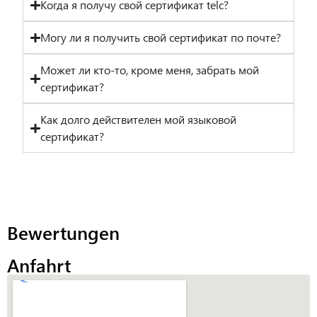
Когда я получу свой сертификат telc?
Могу ли я получить свой сертификат по почте?
Может ли кто-то, кроме меня, забрать мой
сертификат?
Как долго действителен мой языковой
сертификат?
Bewertungen
Anfahrt