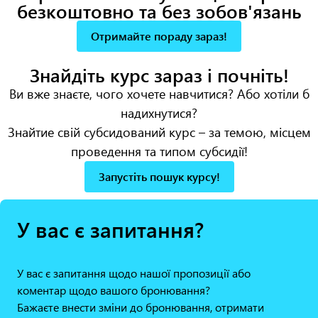
безкоштовно та без зобов'язань
Отримайте пораду зараз!
Знайдіть курс зараз і почніть!
Ви вже знаєте, чого хочете навчитися? Або
хотіли б
надихнутися?
Знайти
e
свій субсидований курс – за темою, місцем
проведення та типом субсидії!
Запустіть пошук курсу!
У вас є запитання?
У вас є запитання щодо нашої пропозиції або
коментар щодо вашого бронювання?
Бажаєте внести зміни до бронювання, отримати