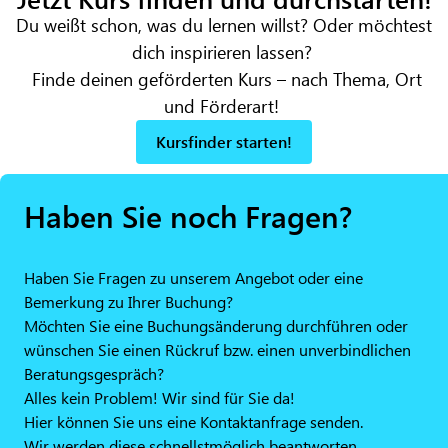
Du weißt schon, was du lernen willst? Oder
möchtest
dich inspirieren lassen?
Find
e
deinen geförderten Kurs – nach Thema, Ort
und Förderart!
Kursfinder starten!
Haben Sie noch Fragen?
Haben Sie Fragen zu unserem Angebot oder eine
Bemerkung zu Ihrer Buchung?
Möchten Sie eine Buchungsänderung durchführen oder
wünschen Sie einen Rückruf bzw. einen unverbindlichen
Beratungsgespräch?
Alles kein Problem! Wir sind für Sie da!
Hier können Sie uns eine Kontaktanfrage senden.
Wir werden diese schnellstmöglich beantworten.