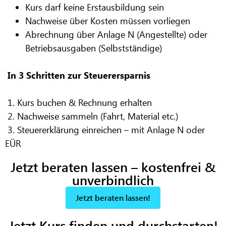
Kurs darf keine Erstausbildung sein
Nachweise über Kosten müssen vorliegen
Abrechnung über Anlage N (Angestellte) oder
Betriebsausgaben (Selbstständige)
In 3 Schritten zur Steuerersparnis
1. Kurs buchen & Rechnung erhalten
2. Nachweise sammeln (Fahrt, Material etc.)
3. Steuererklärung einreichen – mit Anlage N oder
EÜR
Jetzt beraten lassen – kostenfrei &
unverbindlich
Jetzt beraten lassen!
Jetzt Kurs finden und durchstarten!