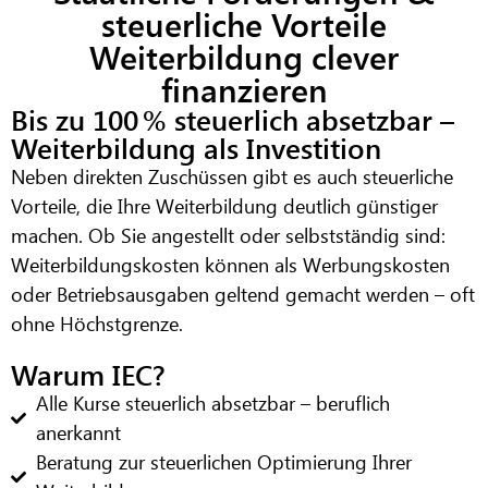
steuerliche Vorteile
Weiterbildung clever
finanzieren
Bis zu 100 % steuerlich absetzbar –
Weiterbildung als Investition
Neben direkten Zuschüssen gibt es auch
steuerliche
Vorteile
, die Ihre Weiterbildung deutlich günstiger
machen. Ob Sie angestellt oder selbstständig sind:
Weiterbildungskosten können als Werbungskosten
oder Betriebsausgaben geltend gemacht werden – oft
ohne Höchstgrenze
.
Warum IEC?
Alle Kurse steuerlich absetzbar – beruflich
anerkannt
Beratung zur steuerlichen Optimierung Ihrer