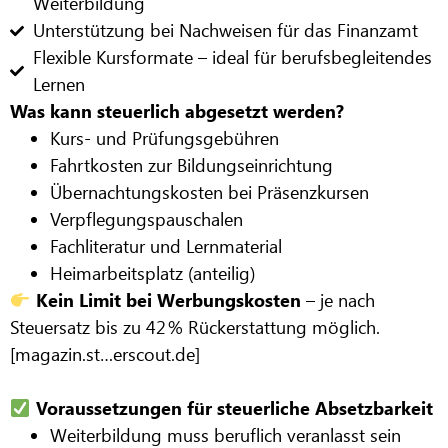
Weiterbildung
Unterstützung bei Nachweisen für das Finanzamt
Flexible Kursformate – ideal für berufsbegleitendes
Lernen
Was kann steuerlich abgesetzt werden?
Kurs- und Prüfungsgebühren
Fahrtkosten zur Bildungseinrichtung
Übernachtungskosten bei Präsenzkursen
Verpflegungspauschalen
Fachliteratur und Lernmaterial
Heimarbeitsplatz (anteilig)
Kein Limit bei Werbungskosten
– je nach
Steuersatz bis zu 42
% Rückerstattung möglich.
[magazin.st…erscout.de]
Voraussetzungen für steuerliche Absetzbarkeit
Weiterbildung muss beruflich veranlasst sein