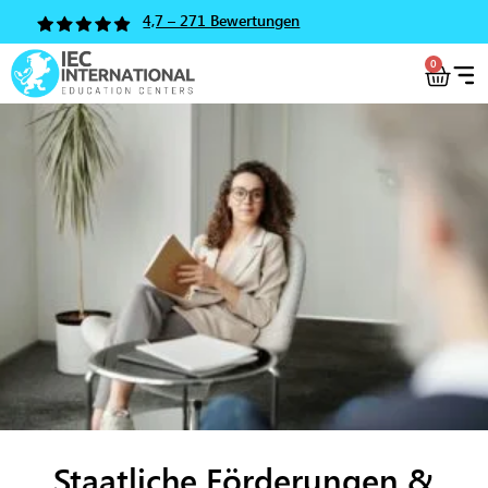
4,7 – 271 Bewertungen
0
Staatliche Förderungen &