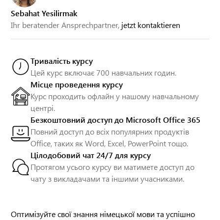
Sebahat Yesilirmak
Ihr beratender Ansprechpartner,
jetzt kontaktieren
Тривалість курсу
Цей курс включає 700 навчальних годин.
Місце проведення курсу
Курс проходить офлайн у нашому навчальному
центрі.
Безкоштовний доступ до Microsoft Office 365
Повний доступ до всіх популярних продуктів
Office, таких як Word, Excel, PowerPoint тощо.
Цілодобовий чат 24/7 для курсу
Протягом усього курсу ви матимете доступ до
чату з викладачами та іншими учасниками.
Оптимізуйте свої знання німецької мови та успішно