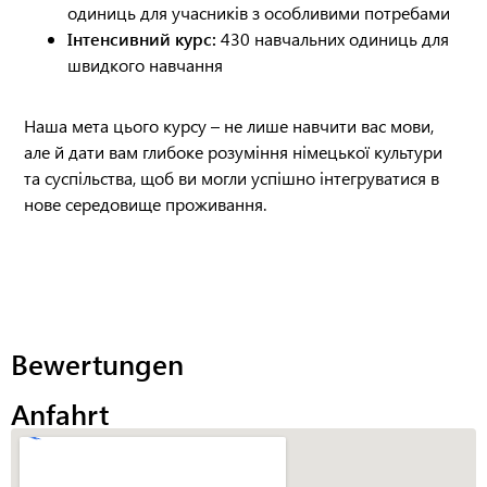
одиниць для учасників з особливими потребами
Інтенсивний курс:
430 навчальних одиниць для
швидкого навчання
Наша мета цього курсу – не лише навчити вас мови,
але й дати вам глибоке розуміння німецької культури
та суспільства, щоб ви могли успішно інтегруватися в
нове середовище проживання.
Bewertungen
Anfahrt