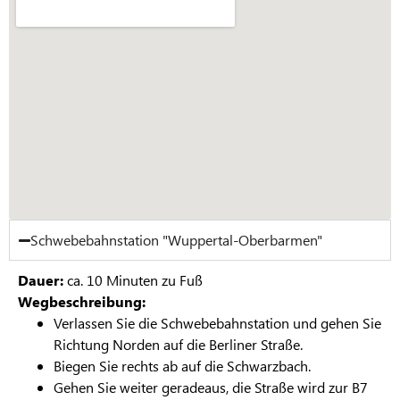
Schwebebahnstation "Wuppertal-Oberbarmen"
Dauer:
ca. 10 Minuten zu Fuß
Wegbeschreibung:
Verlassen Sie die Schwebebahnstation und gehen Sie
Richtung Norden auf die Berliner Straße.
Biegen Sie rechts ab auf die Schwarzbach.
Gehen Sie weiter geradeaus, die Straße wird zur B7