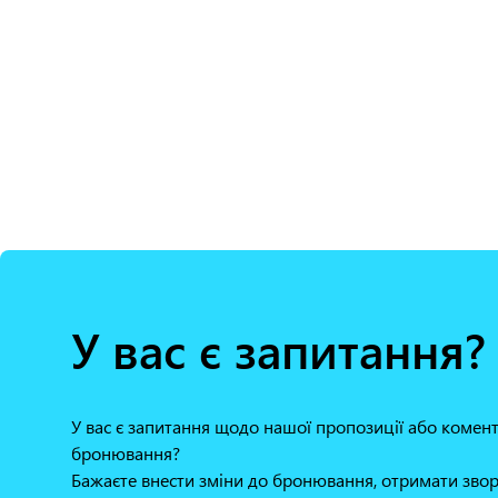
У вас є запитання?
У вас є запитання щодо нашої пропозиції або коме
бронювання?
Бажаєте внести зміни до бронювання, отримати звор