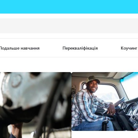
Подальше навчання
Перекваліфікація
Коучинг