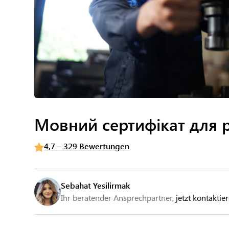
Мовний сертифікат для р
4,7 – 329 Bewertungen
Sebahat Yesilirmak
Ihr beratender Ansprechpartner,
jetzt kontaktie