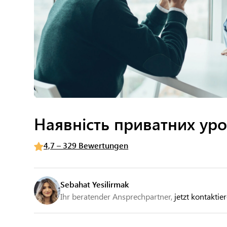
Наявність приватних уро
4,7 – 329 Bewertungen
Sebahat Yesilirmak
Ihr beratender Ansprechpartner,
jetzt kontaktie