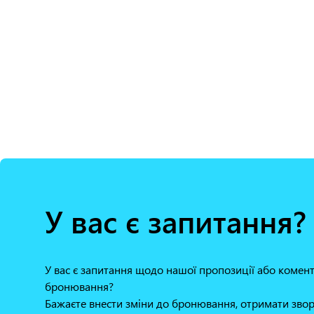
У вас є запитання?
У вас є запитання щодо нашої пропозиції або коме
бронювання?
Бажаєте внести зміни до бронювання, отримати звор