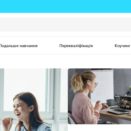
Подальше навчання
Перекваліфікація
Коучинг