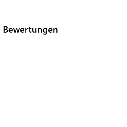
Bewertungen