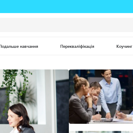
Подальше навчання
Перекваліфікація
Коучинг