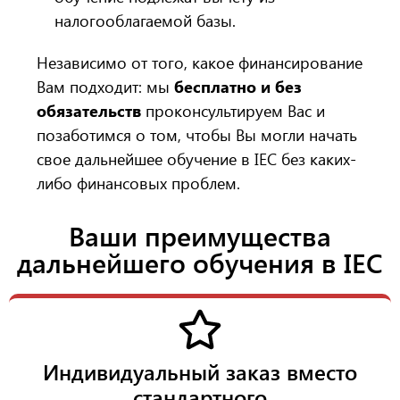
налогооблагаемой базы.
Независимо от того, какое финансирование
Вам подходит: мы
бесплатно и без
обязательств
проконсультируем Вас и
позаботимся о том, чтобы Вы могли начать
свое дальнейшее обучение в IEC без каких-
либо финансовых проблем.
Ваши преимущества
дальнейшего обучения в IEC
Индивидуальный заказ вместо
стандартного