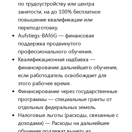
по трудоустройству или центра
занятости, на до 100% бесплатное
повышение квалификации или
переподготовку.
Aufstiegs-BAföG — финансовая
поддержка продвинутого
профессионального обучения.
Квалификационная надбавка —
финансирование дальнейшего обучения,
если работодатель освобождает для
этого рабочее время.
Финансирование через государственные
программы — специальные гранты от
отдельных федеральных земель.
Налоговые льготы (расходы, связанные с
доходами) — Расходы на дальнейшее
обучение подлежат вычету из