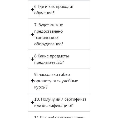
6 Где и как проходит
обучение?
7. будет ли мне
предоставлено
техническое
оборудование?
8 Какие предметы
предлагает IEC?
9. насколько гибко
организуются учебные
курсы?
10. Получу ли я сертификат
или квалификацию?
11 Как найти подходящую