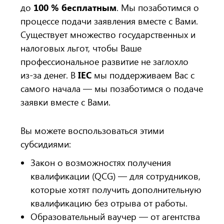
до
100 % бесплатным
. Мы позаботимся о
процессе подачи заявления вместе с Вами.
Существует множество государственных и
налоговых льгот, чтобы Ваше
профессиональное развитие не заглохло
из-за денег. В
IEC
мы поддерживаем Вас с
самого начала — мы позаботимся о подаче
заявки вместе с Вами.
Вы можете воспользоваться этими
субсидиями:
Закон о возможностях получения
квалификации (QCG) — для сотрудников,
которые хотят получить дополнительную
квалификацию без отрыва от работы.
Образовательный ваучер — от агентства