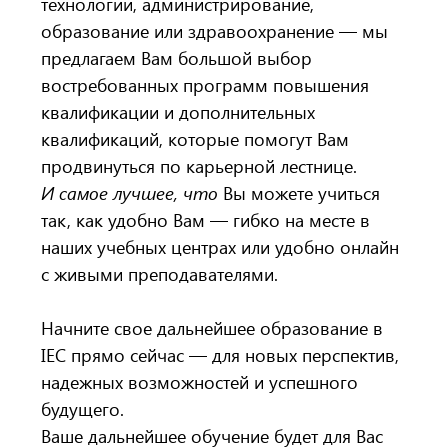
технологии, администрирование,
образование или здравоохранение — мы
предлагаем Вам большой выбор
востребованных программ повышения
квалификации и дополнительных
квалификаций, которые помогут Вам
продвинуться по карьерной лестнице.
И самое лучшее, что
Вы можете учиться
так, как удобно Вам — гибко на месте в
наших учебных центрах или удобно онлайн
с живыми преподавателями.
Начните свое дальнейшее образование в
IEC прямо сейчас — для новых перспектив,
надежных возможностей и успешного
будущего.
Ваше дальнейшее обучение будет для Вас