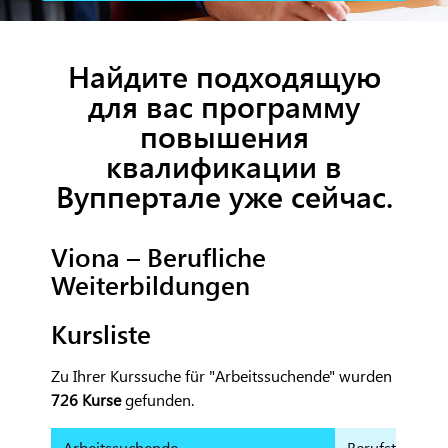
Найдите подходящую
для вас программу
повышения
квалификации в
Вуппертале уже сейчас.