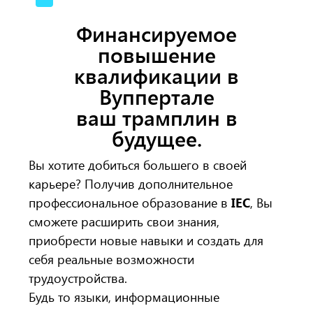
Финансируемое
повышение
квалификации в
Вуппертале
ваш трамплин в
будущее.
Вы хотите добиться большего в своей
карьере? Получив дополнительное
профессиональное образование в
IEC
, Вы
сможете расширить свои знания,
приобрести новые навыки и создать для
себя реальные возможности
трудоустройства.
Будь то языки, информационные