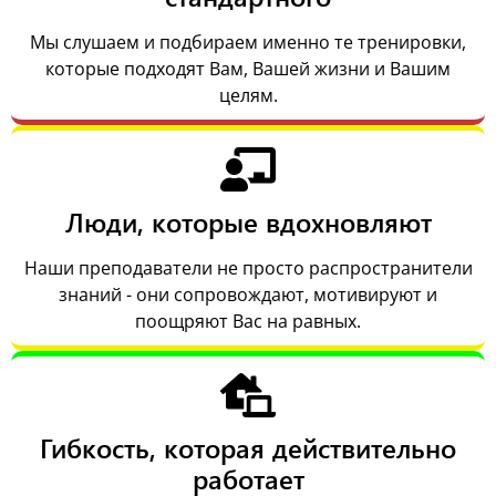
Мы слушаем и подбираем именно те тренировки,
которые подходят Вам, Вашей жизни и Вашим
целям.
Люди, которые вдохновляют
Наши преподаватели не просто распространители
знаний - они сопровождают, мотивируют и
поощряют Вас на равных.
Гибкость, которая действительно
работает