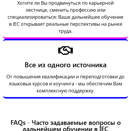
Хотите ли Вы продвинуться по карьерной
лестнице, сменить профессию или
специализироваться: Ваше дальнейшее обучение
в IEC открывает реальные перспективы на рынке
труда.
Все из одного источника
От повышения квалификации и переподготовки до
языковых курсов и коучинга - мы обеспечим Вам
комплексную поддержку.
FAQs - Часто задаваемые вопросы о
дальнейшем обучении в IEC