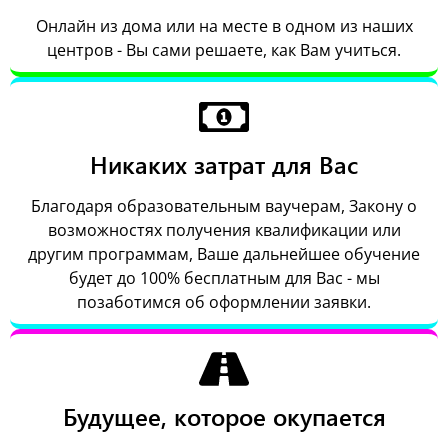
Онлайн из дома или на месте в одном из наших
центров - Вы сами решаете, как Вам учиться.
Никаких затрат для Вас
Благодаря образовательным ваучерам, Закону о
возможностях получения квалификации или
другим программам, Ваше дальнейшее обучение
будет до 100% бесплатным для Вас - мы
позаботимся об оформлении заявки.
Будущее, которое окупается