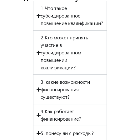
1 Что такое
субсидированное
повышение квалификации?
2 Кто может принять
участие в
субсидированном
повышении
квалификации?
3. какие возможности
финансирования
существуют?
4 Как работает
финансирование?
5. понесу ли я расходы?