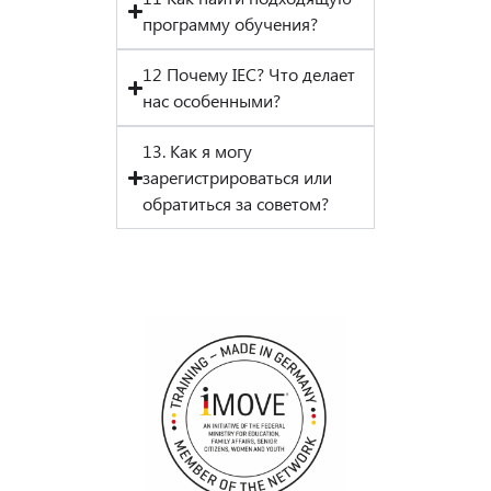
программу обучения?
12 Почему IEC? Что делает
нас особенными?
13. Как я могу
зарегистрироваться или
обратиться за советом?