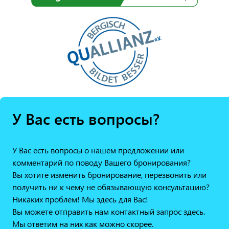
У Вас есть вопросы?
У Вас есть вопросы о нашем предложении или
комментарий по поводу Вашего бронирования?
Вы хотите изменить бронирование, перезвонить или
получить ни к чему не обязывающую консультацию?
Никаких проблем! Мы здесь для Вас!
Вы можете отправить нам контактный запрос здесь.
Мы ответим на них как можно скорее.