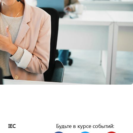
IEC
Будьте в курсе событий: