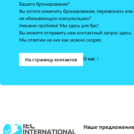
Вашего бронирования?
Вы хотите изменить бронирование, перезвонить или 
не обязывающую консультацию?
Никаких проблем! Мы здесь для Вас!
Вы можете отправить нам контактный запрос здесь.
Мы ответим на них как можно скорее.
О нас
На страницу контактов
Наше предложени