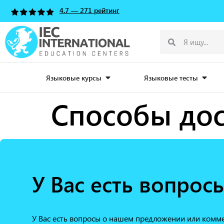
4.7 — 271 рейтинг
Языковые курсы
Языковые тесты
Способы дос
У Вас есть вопрос
У Вас есть вопросы о нашем предложении или комм