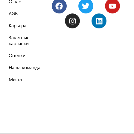
О нас
AGB
Карьера
Зачетные
картинки
Оценки
Наша команда
Места