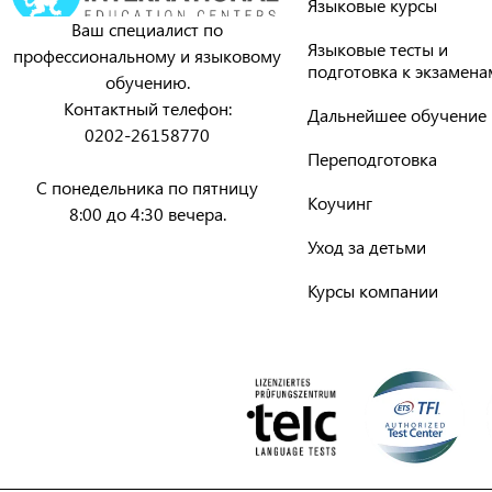
Языковые курсы
Ваш специалист по
Языковые тесты и
профессиональному и языковому
подготовка к экзамена
обучению.
Контактный телефон:
Дальнейшее обучение
0202-26158770
Переподготовка
С понедельника по пятницу
Коучинг
8:00 до 4:30 вечера.
Уход за детьми
Курсы компании