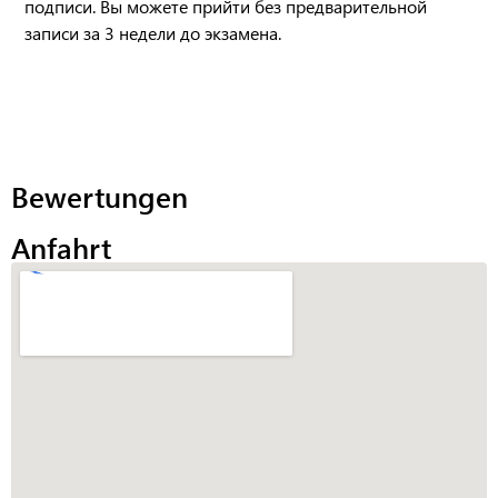
подписи. Вы можете прийти без предварительной
записи за 3 недели до экзамена.
Bewertungen
Anfahrt