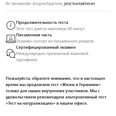
Ihr beratender Ansprechpartner,
jetzt kontaktieren
Продолжительность теста
Этот тест длится максимум 60 минут.
Письменная часть
Экзамен состоит из письменного раздела.
Сертифицированный экзамен
Международно признанный языковой
сертификат.
Пожалуйста, обратите внимание, что в настоящее
время мы предлагаем тест «Жизнь в Германии»
только для наших внутренних участников. Мы с
удовольствием рекомендуем альтернативный тест
«Тест на натурализацию»
в нашем офисе.