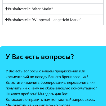
Bushaltestelle "Alter Markt"
Bushaltestelle "Wuppertal-Langerfeld Markt"
У Вас есть вопросы?
У Вас есть вопросы о нашем предложении или
комментарий по поводу Вашего бронирования?
Вы хотите изменить бронирование, перезвонить или
получить ни к чему не обязывающую консультацию?
Никаких проблем! Мы здесь для Вас!
Вы можете отправить нам контактный запрос здесь.
Мы ответим на них как можно скорее.