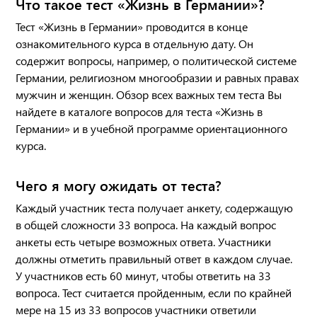
Что такое тест «Жизнь в Германии»?
Тест «Жизнь в Германии» проводится в конце
ознакомительного курса в отдельную дату. Он
содержит вопросы, например, о политической системе
Германии, религиозном многообразии и равных правах
мужчин и женщин. Обзор всех важных тем теста Вы
найдете в каталоге вопросов для теста «Жизнь в
Германии» и в учебной программе ориентационного
курса.
Чего я могу ожидать от теста?
Каждый участник теста получает анкету, содержащую
в общей сложности 33 вопроса. На каждый вопрос
анкеты есть четыре возможных ответа. Участники
должны отметить правильный ответ в каждом случае.
У участников есть 60 минут, чтобы ответить на 33
вопроса. Тест считается пройденным, если по крайней
мере на 15 из 33 вопросов участники ответили