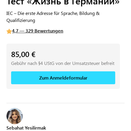
Тест «Жизнь в Германии»
IEC – Die erste Adresse für Sprache, Bildung &
Qualifizierung
4,7 — 329 Bewertungen
85,00
€
Gebühr nach §4 UStG von der Umsatzsteuer befreit
Zum Anmeldeformular
Sebahat Yesilirmak