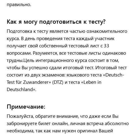
правильно.
Как я могу подготовиться к тесту?
Подготовка к тесту является частью ознакомительного
курса. В день проведения теста каждый участник
получает свой собственный тестовый лист с 33
вопросами. Разумеется, все тестовые листы одинаково
трудны.Цель интеграционного курса состоит в том,
чтобы Вы успешно сдали итоговый тест. Итоговый тест
состоит из двух экзаменов: языкового теста «Deutsch-
Test für Zuwanderer» (DTZ) и теста «Leben in
Deutschland».
Примечание:
Пожалуйста, обратите внимание, что даже если Вы
забронируете билет онлайн, личная встреча абсолютно
необходима, так как нам нужен оригинал Вашей