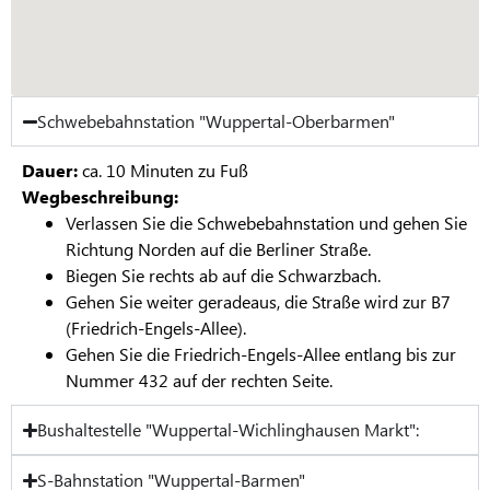
Schwebebahnstation "Wuppertal-Oberbarmen"
Dauer:
ca. 10 Minuten zu Fuß
Wegbeschreibung:
Verlassen Sie die Schwebebahnstation und gehen Sie
Richtung Norden auf die Berliner Straße.
Biegen Sie rechts ab auf die Schwarzbach.
Gehen Sie weiter geradeaus, die Straße wird zur B7
(Friedrich-Engels-Allee).
Gehen Sie die Friedrich-Engels-Allee entlang bis zur
Nummer 432 auf der rechten Seite.
Bushaltestelle "Wuppertal-Wichlinghausen Markt":
S-Bahnstation "Wuppertal-Barmen"