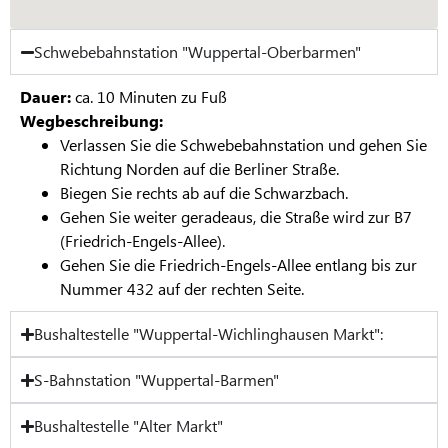
Schwebebahnstation "Wuppertal-Oberbarmen"
Dauer:
ca. 10 Minuten zu Fuß
Wegbeschreibung:
Verlassen Sie die Schwebebahnstation und gehen Sie
Richtung Norden auf die Berliner Straße.
Biegen Sie rechts ab auf die Schwarzbach.
Gehen Sie weiter geradeaus, die Straße wird zur B7
(Friedrich-Engels-Allee).
Gehen Sie die Friedrich-Engels-Allee entlang bis zur
Nummer 432 auf der rechten Seite.
Bushaltestelle "Wuppertal-Wichlinghausen Markt":
S-Bahnstation "Wuppertal-Barmen"
Bushaltestelle "Alter Markt"