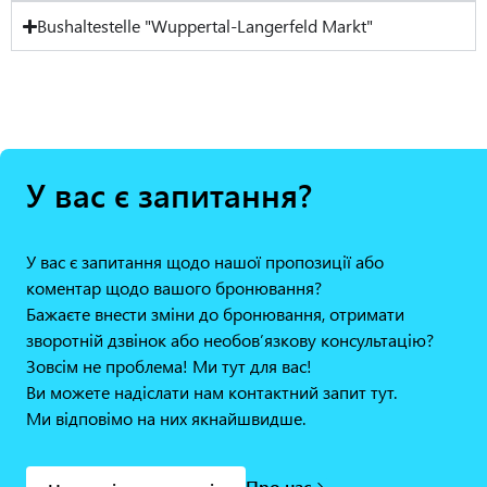
Bushaltestelle "Wuppertal-Langerfeld Markt"
У вас є запитання?
У вас є запитання щодо нашої пропозиції або
коментар щодо вашого бронювання?
Бажаєте внести зміни до бронювання, отримати
зворотній дзвінок або необов’язкову консультацію?
Зовсім не проблема! Ми тут для вас!
Ви можете надіслати нам контактний запит тут.
Ми відповімо на них якнайшвидше.
Про нас