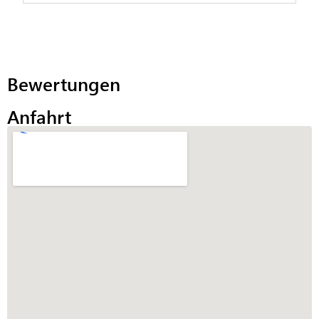
Bewertungen
Anfahrt