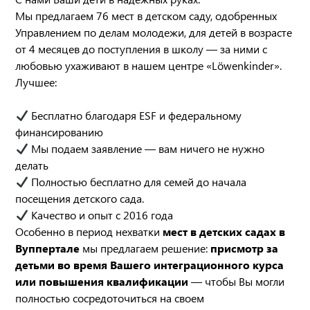
Мы предлагаем 76 мест в детском саду, одобренных
Управлением по делам молодежи, для детей в возрасте
от 4 месяцев до поступления в школу — за ними с
любовью ухаживают в нашем центре «Löwenkinder».
Лучшее:
Бесплатно благодаря ESF и федеральному
финансированию
Мы подаем заявление — вам ничего не нужно
делать
Полностью бесплатно для семей до начала
посещения детского сада.
Качество и опыт с 2016 года
Особенно в период нехватки
мест в детских садах в
Вуппертале
мы предлагаем решение:
присмотр за
детьми во время Вашего интеграционного курса
или повышения квалификации
— чтобы Вы могли
полностью сосредоточиться на своем