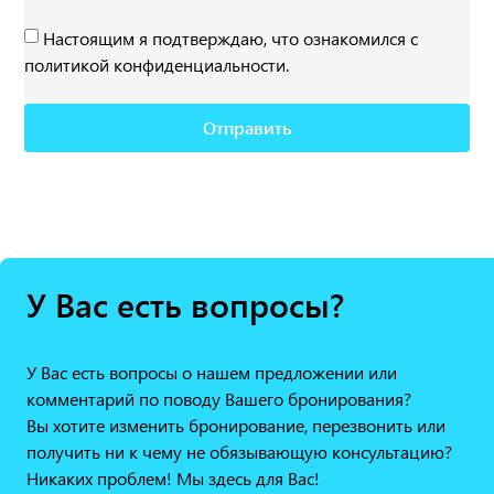
Настоящим я подтверждаю, что ознакомился с
политикой конфиденциальности.
Отправить
У Вас есть вопросы?
У Вас есть вопросы о нашем предложении или
комментарий по поводу Вашего бронирования?
Вы хотите изменить бронирование, перезвонить или
получить ни к чему не обязывающую консультацию?
Никаких проблем! Мы здесь для Вас!