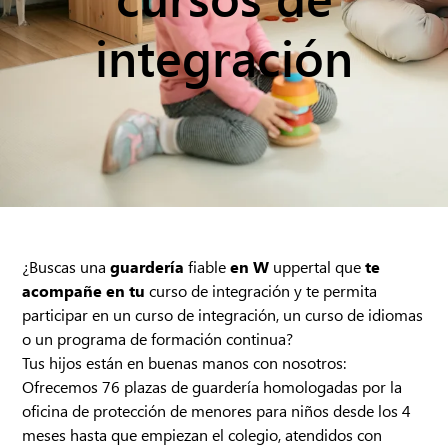
integración
¿Buscas una
guardería
fiable
en W
uppertal que
te
acompañe en tu
curso de integración y te permita
participar en un curso de integración, un curso de idiomas
o un programa de formación continua?
Tus hijos están en buenas manos con nosotros:
Ofrecemos 76 plazas de guardería homologadas por la
oficina de protección de menores para niños desde los 4
meses hasta que empiezan el colegio, atendidos con