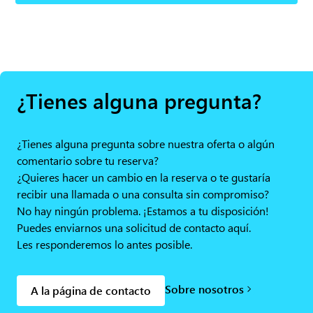
¿Tienes alguna pregunta?
¿Tienes alguna pregunta sobre nuestra oferta o algún
comentario sobre tu reserva?
¿Quieres hacer un cambio en la reserva o te gustaría
recibir una llamada o una consulta sin compromiso?
No hay ningún problema. ¡Estamos a tu disposición!
Puedes enviarnos una solicitud de contacto aquí.
Les responderemos lo antes posible.
Sobre nosotros
A la página de contacto