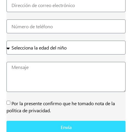
Por la presente confirmo que he tomado nota de la
política de privacidad.
Envía