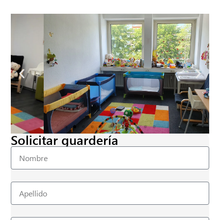
Solicitar guardería