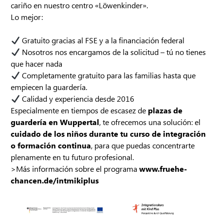
cariño en nuestro centro «Löwenkinder».
Lo mejor:
Gratuito gracias al FSE y a la financiación federal
Nosotros nos encargamos de la solicitud – tú no tienes
que hacer nada
Completamente gratuito para las familias hasta que
empiecen la guardería.
Calidad y experiencia desde 2016
Especialmente en tiempos de escasez de
plazas de
guardería en Wuppertal
, te ofrecemos una solución: el
cuidado de los niños durante tu curso de integración
o formación continua
, para que puedas concentrarte
plenamente en tu futuro profesional.
>Más información sobre el programa
www.fruehe-
chancen.de/intmikiplus