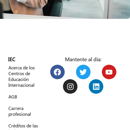
IEC
Mantente al día:
Acerca de los
Centros de
Educación
Internacional
AGB
Carrera
profesional
Créditos de las