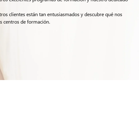
tros clientes están tan entusiasmados y descubre qué nos
s centros de formación.