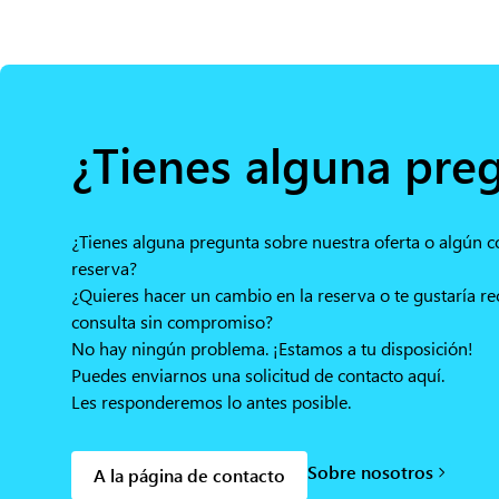
¿Tienes alguna pre
¿Tienes alguna pregunta sobre nuestra oferta o algún 
reserva?
¿Quieres hacer un cambio en la reserva o te gustaría re
consulta sin compromiso?
No hay ningún problema. ¡Estamos a tu disposición!
Puedes enviarnos una solicitud de contacto aquí.
Les responderemos lo antes posible.
Sobre nosotros
A la página de contacto