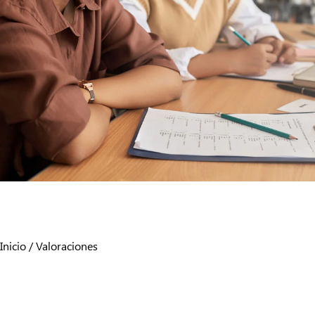
Inicio
/ Valoraciones