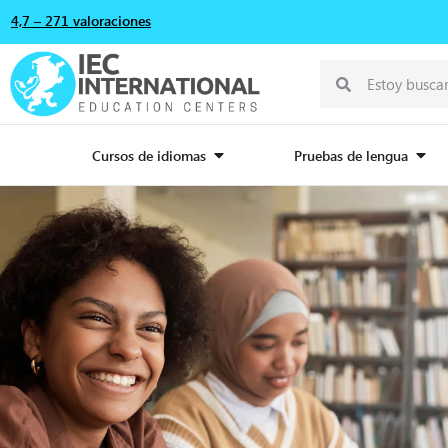
4,7 – 271 valoraciones
Cursos de idiomas
Pruebas de lengua