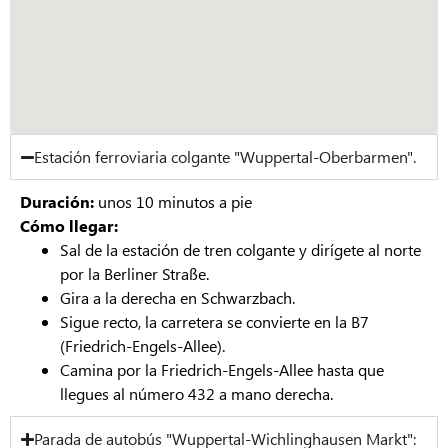
Estación ferroviaria colgante "Wuppertal-Oberbarmen".
Duración:
unos 10 minutos a pie
Cómo llegar:
Sal de la estación de tren colgante y dirígete al norte
por la Berliner Straße.
Gira a la derecha en Schwarzbach.
Sigue recto, la carretera se convierte en la B7
(Friedrich-Engels-Allee).
Camina por la Friedrich-Engels-Allee hasta que
llegues al número 432 a mano derecha.
Parada de autobús "Wuppertal-Wichlinghausen Markt":