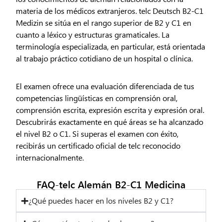
materia de los médicos extranjeros.
telc Deutsch B2-C1
Medizin
se sitúa en el rango superior de B2 y C1 en
cuanto a léxico y estructuras gramaticales. La
terminología especializada, en particular, está orientada
al trabajo práctico cotidiano de un hospital o clínica.
El examen ofrece una evaluación diferenciada de tus
competencias lingüísticas en comprensión oral,
comprensión escrita, expresión escrita y expresión oral.
Descubrirás exactamente en qué áreas se ha alcanzado
el nivel B2 o C1. Si superas el examen con éxito,
recibirás un certificado oficial de telc reconocido
internacionalmente.
FAQ-telc Alemán B2-C1 Medicina
¿Qué puedes hacer en los niveles B2 y C1?