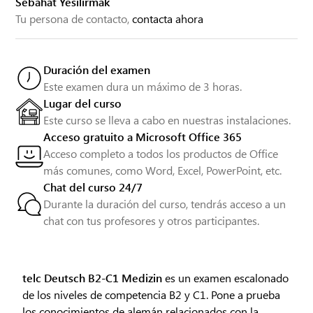
Sebahat Yesilirmak
Tu persona de contacto,
contacta ahora
Duración del examen
Este examen dura un máximo de 3 horas.
Lugar del curso
Este curso se lleva a cabo en nuestras instalaciones.
Acceso gratuito a Microsoft Office 365
Acceso completo a todos los productos de Office
más comunes, como Word, Excel, PowerPoint, etc.
Chat del curso 24/7
Durante la duración del curso, tendrás acceso a un
chat con tus profesores y otros participantes.
telc Deutsch B2-C1 Medizin
es un examen escalonado
de los niveles de competencia B2 y C1. Pone a prueba
los conocimientos de alemán relacionados con la