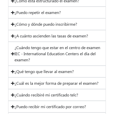
¿Cómo está estructurado el examen?
¿Puedo repetir el examen?
¿Cómo y dónde puedo inscribirme?
¿A cuánto ascienden las tasas de examen?
¿Cuándo tengo que estar en el centro de examen
IEC - International Education Centers el día del
examen?
¿Qué tengo que llevar al examen?
¿Cuál es la mejor forma de preparar el examen?
¿Cuándo recibiré mi certificado telc?
¿Puedo recibir mi certificado por correo?