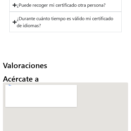
¿Puede recoger mi certificado otra persona?
¿Durante cuánto tiempo es válido mi certificado
de idiomas?
Valoraciones
Acércate a