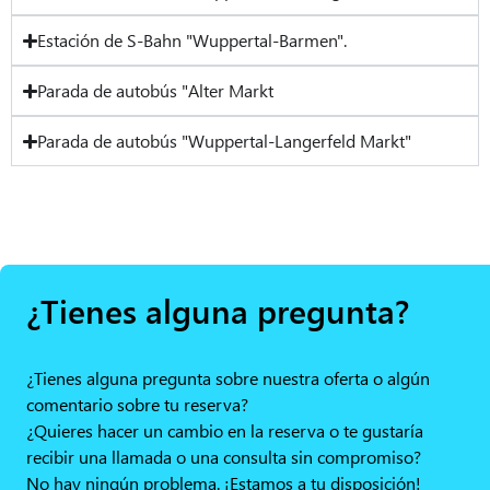
Estación de S-Bahn "Wuppertal-Barmen".
Parada de autobús "Alter Markt
Parada de autobús "Wuppertal-Langerfeld Markt"
¿Tienes alguna pregunta?
¿Tienes alguna pregunta sobre nuestra oferta o algún
comentario sobre tu reserva?
¿Quieres hacer un cambio en la reserva o te gustaría
recibir una llamada o una consulta sin compromiso?
No hay ningún problema. ¡Estamos a tu disposición!