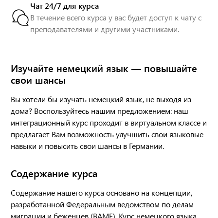
Чат 24/7 для курса
В течение всего курса у вас будет доступ к чату с
преподавателями и другими участниками.
Изучайте немецкий язык — повышайте
свои шансы
Вы хотели бы изучать немецкий язык, не выходя из
дома? Воспользуйтесь нашим предложением: наш
интеграционный курс проходит в виртуальном классе и
предлагает Вам возможность улучшить свои языковые
навыки и повысить свои шансы в Германии.
Содержание курса
Содержание нашего курса основано на концепции,
разработанной Федеральным ведомством по делам
миграции и беженцев (BAMF). Курс немецкого языка