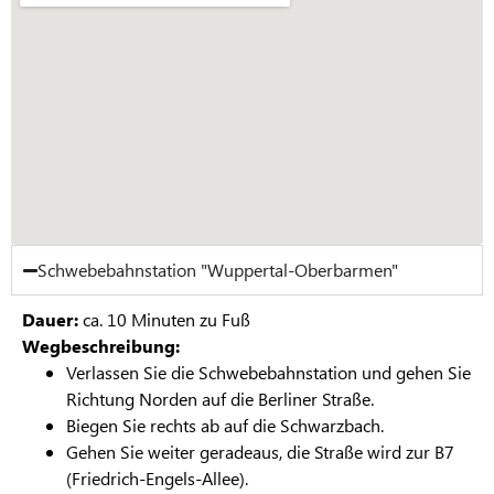
Schwebebahnstation "Wuppertal-Oberbarmen"
Dauer:
ca. 10 Minuten zu Fuß
Wegbeschreibung:
Verlassen Sie die Schwebebahnstation und gehen Sie
Richtung Norden auf die Berliner Straße.
Biegen Sie rechts ab auf die Schwarzbach.
Gehen Sie weiter geradeaus, die Straße wird zur B7
(Friedrich-Engels-Allee).