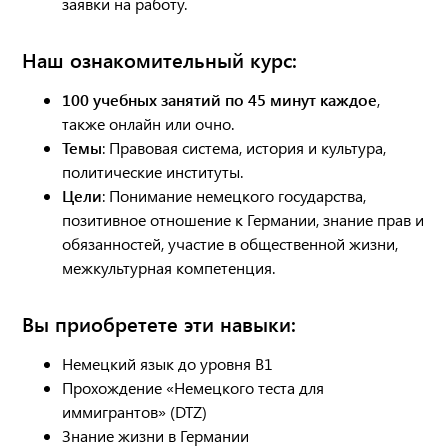
заявки на работу.
Наш ознакомительный курс:
100 учебных занятий по 45 минут каждое
,
также онлайн или очно.
Темы
: Правовая система, история и культура,
политические институты.
Цели
: Понимание немецкого государства,
позитивное отношение к Германии, знание прав и
обязанностей, участие в общественной жизни,
межкультурная компетенция.
Вы приобретете эти навыки:
Немецкий язык до уровня B1
Прохождение «Немецкого теста для
иммигрантов» (DTZ)
Знание жизни в Германии