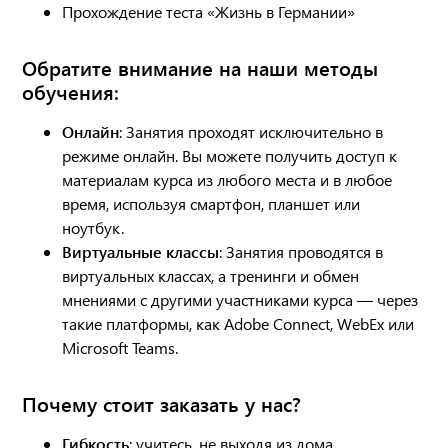
Прохождение теста «Жизнь в Германии»
Обратите внимание на наши методы
обучения:
Онлайн
: Занятия проходят исключительно в
режиме онлайн. Вы можете получить доступ к
материалам курса из любого места и в любое
время, используя смартфон, планшет или
ноутбук.
Виртуальные классы
: Занятия проводятся в
виртуальных классах, а тренинги и обмен
мнениями с другими участниками курса — через
такие платформы, как Adobe Connect, WebEx или
Microsoft Teams.
Почему стоит заказать у нас?
Гибкость
: учитесь, не выходя из дома.