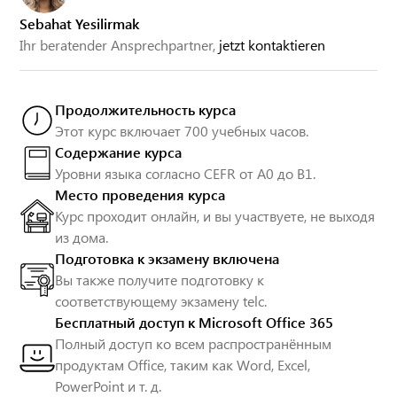
Sebahat Yesilirmak
Ihr beratender Ansprechpartner,
jetzt kontaktieren
Продолжительность курса
Этот курс включает 700 учебных часов.
Содержание курса
Уровни языка согласно CEFR от A0 до B1.
Место проведения курса
Курс проходит онлайн, и вы участвуете, не выходя
из дома.
Подготовка к экзамену включена
Вы также получите подготовку к
соответствующему экзамену telc.
Бесплатный доступ к Microsoft Office 365
Полный доступ ко всем распространённым
продуктам Office, таким как Word, Excel,
PowerPoint и т. д.