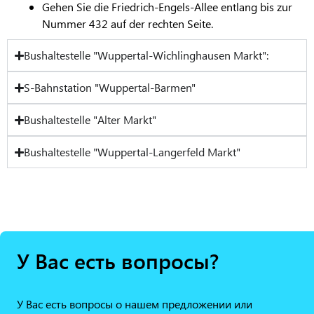
Gehen Sie die Friedrich-Engels-Allee entlang bis zur
Nummer 432 auf der rechten Seite.
Bushaltestelle "Wuppertal-Wichlinghausen Markt":
S-Bahnstation "Wuppertal-Barmen"
Bushaltestelle "Alter Markt"
Bushaltestelle "Wuppertal-Langerfeld Markt"
У Вас есть вопросы?
У Вас есть вопросы о нашем предложении или