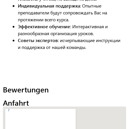
Индивидуальная поддержка
: Опытные
преподаватели будут сопровождать Вас на
протяжении всего курса.
Эффективное обучение
: Интерактивная и
разнообразная организация уроков.
Советы экспертов
: исчерпывающие инструкции
и поддержка от нашей команды.
Bewertungen
Anfahrt