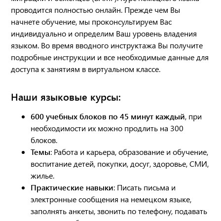
проводится полностью онлайн. Прежде чем Вы
начнете обучение, мы проконсультируем Вас
индивидуально и определим Ваш уровень владения
языком. Во время вводного инструктажа Вы получите
подробные инструкции и все необходимые данные для
доступа к занятиям в виртуальном классе.
Наши языковые курсы:
600 учебных блоков по 45 минут каждый
, при
необходимости их можно продлить на 300
блоков.
Темы
: Работа и карьера, образование и обучение,
воспитание детей, покупки, досуг, здоровье, СМИ,
жилье.
Практические навыки
: Писать письма и
электронные сообщения на немецком языке,
заполнять анкеты, звонить по телефону, подавать