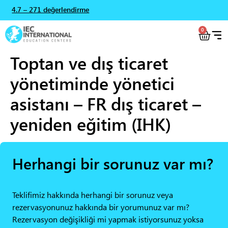
4.7 – 271 değerlendirme
0
Toptan ve dış ticaret
yönetiminde yönetici
asistanı – FR dış ticaret –
yeniden eğitim (IHK)
Herhangi bir sorunuz var mı?
Teklifimiz hakkında herhangi bir sorunuz veya
rezervasyonunuz hakkında bir yorumunuz var mı?
Rezervasyon değişikliği mi yapmak istiyorsunuz yoksa