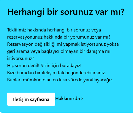
Herhangi bir sorunuz var mı?
Teklifimiz hakkında herhangi bir sorunuz veya
rezervasyonunuz hakkında bir yorumunuz var mı?
Rezervasyon değişikliği mi yapmak istiyorsunuz yoksa
geri arama veya bağlayıcı olmayan bir danışma mı
istiyorsunuz?
Hiç sorun değil! Sizin için buradayız!
Bize buradan bir iletişim talebi gönderebilirsiniz.
Bunları mümkün olan en kısa sürede yanıtlayacağız.
Hakkımızda
İletişim sayfasına