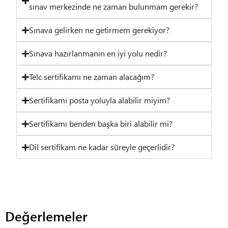
sınav merkezinde ne zaman bulunmam gerekir?
Sınava gelirken ne getirmem gerekiyor?
Sınava hazırlanmanın en iyi yolu nedir?
Telc sertifikamı ne zaman alacağım?
Sertifikamı posta yoluyla alabilir miyim?
Sertifikamı benden başka biri alabilir mi?
Dil sertifikam ne kadar süreyle geçerlidir?
Değerlemeler