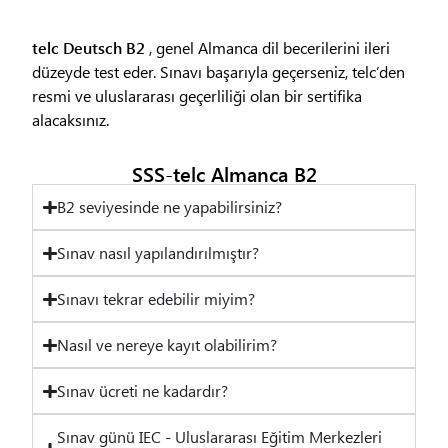
telc Deutsch B2
, genel Almanca dil becerilerini ileri
düzeyde test eder. Sınavı başarıyla geçerseniz, telc’den
resmi ve uluslararası geçerliliği olan bir sertifika
alacaksınız.
SSS-telc Almanca B2
B2 seviyesinde ne yapabilirsiniz?
Sınav nasıl yapılandırılmıştır?
Sınavı tekrar edebilir miyim?
Nasıl ve nereye kayıt olabilirim?
Sınav ücreti ne kadardır?
Sınav günü IEC - Uluslararası Eğitim Merkezleri