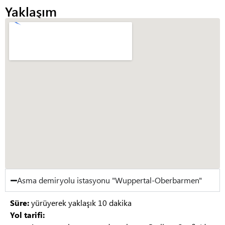
Yaklaşım
Asma demiryolu istasyonu "Wuppertal-Oberbarmen"
Süre:
yürüyerek yaklaşık 10 dakika
Yol tarifi: