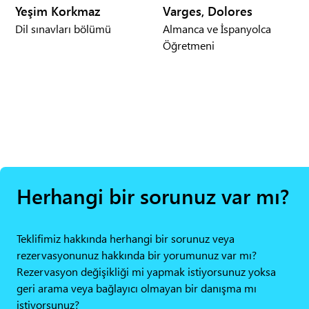
Yeşim Korkmaz
Varges, Dolores
Dil sınavları bölümü
Almanca ve İspanyolca
Öğretmeni
Herhangi bir sorunuz var mı?
Teklifimiz hakkında herhangi bir sorunuz veya
rezervasyonunuz hakkında bir yorumunuz var mı?
Rezervasyon değişikliği mi yapmak istiyorsunuz yoksa
geri arama veya bağlayıcı olmayan bir danışma mı
istiyorsunuz?