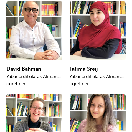
David Bahman
Fatima Sreij
Yabancı dil olarak Almanca
Yabancı dil olarak Almanca
öğretmeni
öğretmeni