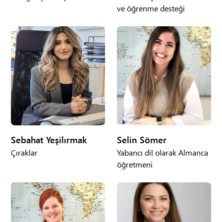
ve öğrenme desteği
Sebahat Yeşilırmak
Selin Sömer
Çıraklar
Yabancı dil olarak Almanca
öğretmeni