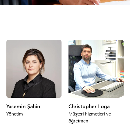
Yasemin Şahin
Christopher Loga
Yönetim
Müşteri hizmetleri ve
öğretmen