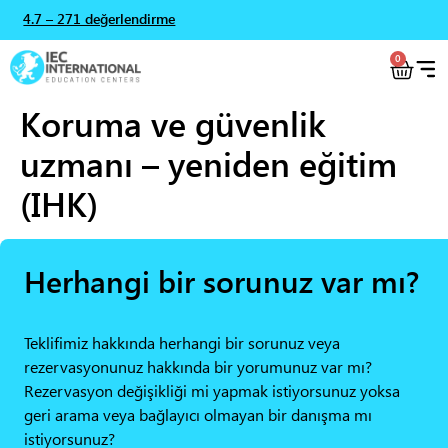
4.7 – 271 değerlendirme
0
Koruma ve güvenlik
uzmanı – yeniden eğitim
(IHK)
Herhangi bir sorunuz var mı?
Teklifimiz hakkında herhangi bir sorunuz veya
rezervasyonunuz hakkında bir yorumunuz var mı?
Rezervasyon değişikliği mi yapmak istiyorsunuz yoksa
geri arama veya bağlayıcı olmayan bir danışma mı
istiyorsunuz?